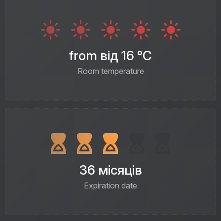
from від 16 °C
Room temperature
36 місяців
Expiration date