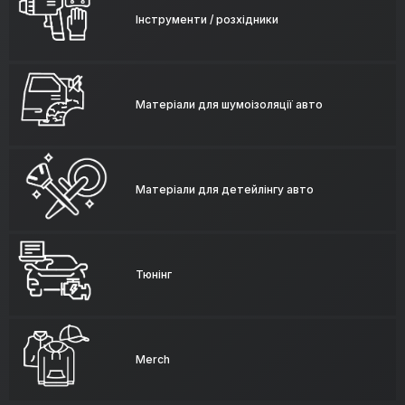
Інструменти / розхідники
Матеріали для шумоізоляції авто
Матеріали для детейлінгу авто
Тюнінг
Merch