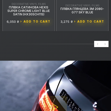
DECORATIVE VINYL FILMS
DECORATIVE VINYL FILMS
ПЛІВКА САТИНОВА HEXIS
ПЛІВКА ГЛЯНЦЕВА 3M 2080-
SUPER CHROME LIGHT BLUE
G77 SKY BLUE
SATIN (HX30SCH11S)
6,050 ₴
ADD TO CART
3,275 ₴
ADD TO CART