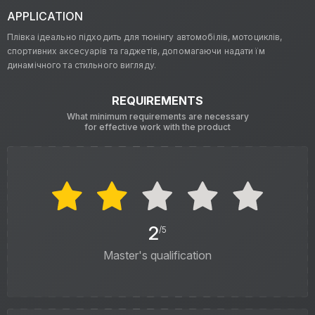
APPLICATION
Плівка ідеально підходить для тюнінгу автомобілів, мотоциклів,
спортивних аксесуарів та гаджетів, допомагаючи надати їм
динамічного та стильного вигляду.
REQUIREMENTS
What minimum requirements are necessary
for effective work with the product
2
/5
Master's qualification