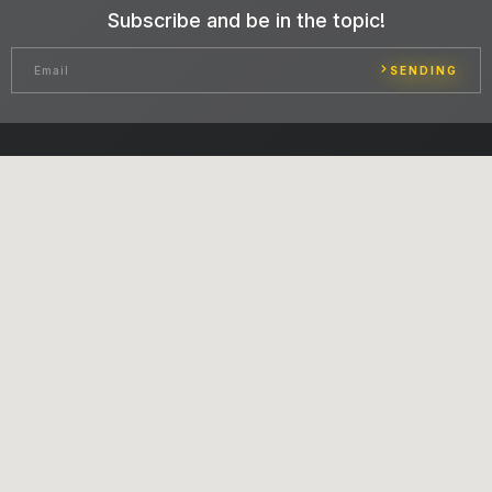
Subscribe and be in the topic!
SENDING