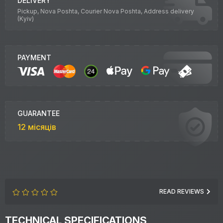
DELIVERY
Pickup, Nova Poshta, Courier Nova Poshta, Address delivery
(Kyiv)
PAYMENT
GUARANTEE
12 місяців
READ REVIEWS
TECHNICAL SPECIFICATIONS