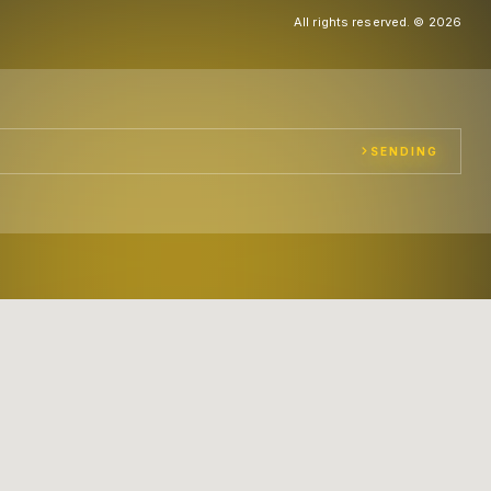
All rights reserved. © 2026
SENDING