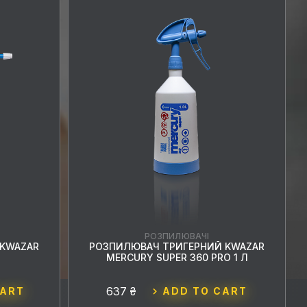
РОЗПИЛЮВАЧІ
KWAZAR
РОЗПИЛЮВАЧ ТРИГЕРНИЙ KWAZAR
MERCURY SUPER 360 PRO 1 Л
637 ₴
CART
ADD TO CART