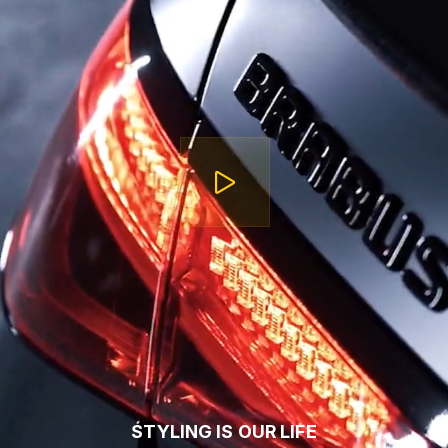
STYLING IS OUR LIFE