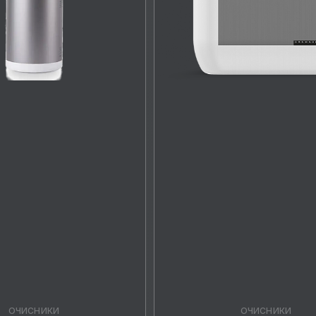
ОЧИСНИКИ
ОЧИСНИКИ