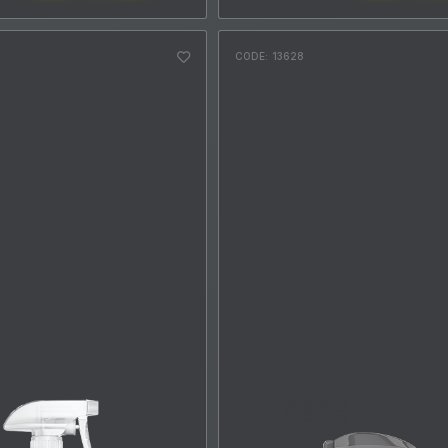
CODE: 13628