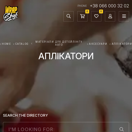
+38 066 000 32 02
PHONE
0
0
МАТЕРІАЛИ ДЛЯ ДЕТЕЙЛІНГУ
HOME
CATALOG
АКСЕСУАРИ
АПЛІКАТОРИ
АВТО
АПЛІКАТОРИ
SEARCH THE DIRECTORY