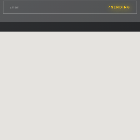
SENDING