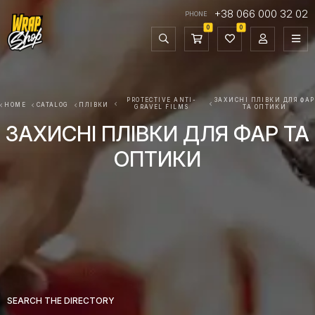
+38 066 000 32 02
PHONE
0
0
PROTECTIVE ANTI-
ЗАХИСНІ ПЛІВКИ ДЛЯ ФАР
HOME
CATALOG
ПЛІВКИ
GRAVEL FILMS
ТА ОПТИКИ
ЗАХИСНІ ПЛІВКИ ДЛЯ ФАР ТА
ОПТИКИ
SEARCH THE DIRECTORY