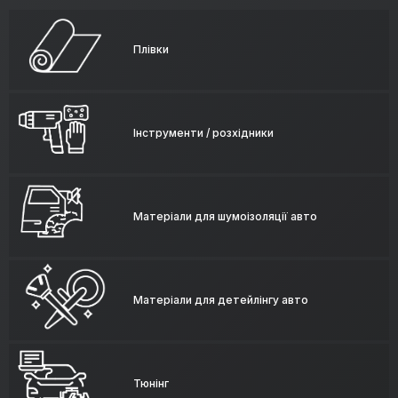
Плівки
Інструменти / розхідники
Матеріали для шумоізоляції авто
Матеріали для детейлінгу авто
Тюнінг