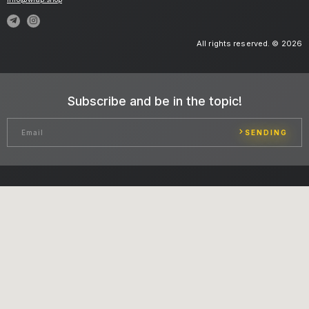
All rights reserved. © 2026
Subscribe and be in the topic!
SENDING