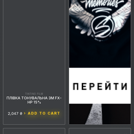
TINTING FILM
ПЛІВКА ТОНУВАЛЬНА 3M FX-
HP 15%
2,047 ₴
ADD TO CART