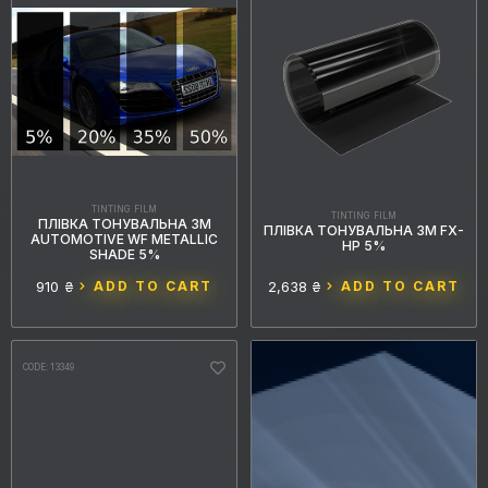
TINTING FILM
TINTING FILM
ПЛІВКА ТОНУВАЛЬНА 3M
ПЛІВКА ТОНУВАЛЬНА 3M FX-
AUTOMOTIVE WF METALLIC
HP 5%
SHADE 5%
910 ₴
ADD TO CART
2,638 ₴
ADD TO CART
CODE: 13349