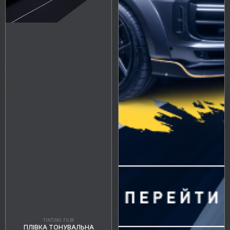
TINTING FILM
ПЛІВКА ТОНУВАЛЬНА