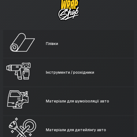
Плівки
Інструменти / розхідники
Матеріали для шумоізоляції авто
Матеріали для детейлінгу авто