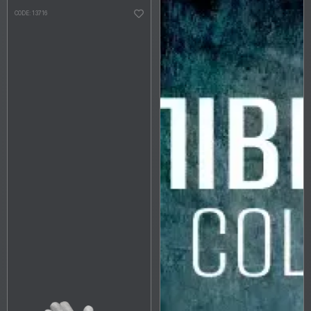
CODE: 13716