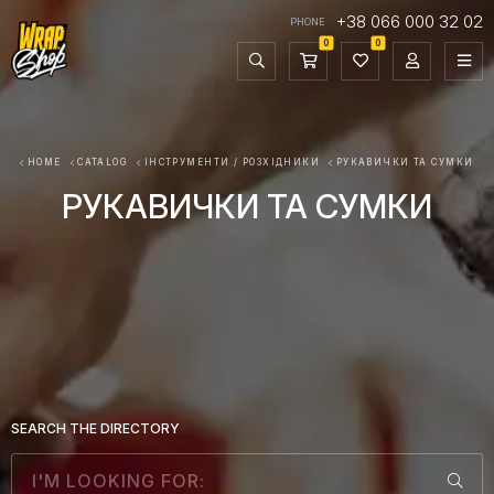
+38 066 000 32 02
PHONE
0
0
HOME
CATALOG
ІНСТРУМЕНТИ / РОЗХІДНИКИ
РУКАВИЧКИ ТА СУМКИ
РУКАВИЧКИ ТА СУМКИ
SEARCH THE DIRECTORY