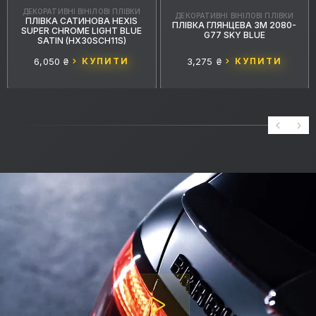
ДЕКОРАТИВНІ ВІНІЛОВІ ПЛІВКИ
ДЕКОРАТИВНІ ВІНІЛОВІ ПЛІВКИ
ПЛІВКА САТИНОВА HEXIS
ПЛІВКА ГЛЯНЦЕВА 3M 2080-
SUPER CHROME LIGHT BLUE
G77 SKY BLUE
SATIN (HX30SCH11S)
6,050 ₴
КУПИТИ
3,275 ₴
КУПИТИ