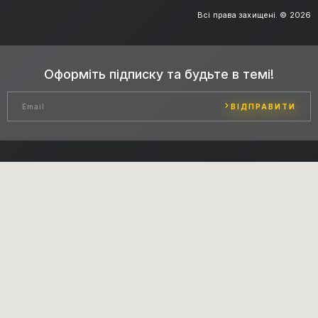
Всі права захищені. © 2026
Оформіть підписку та будьте в темі!
ВІДПРАВИТИ