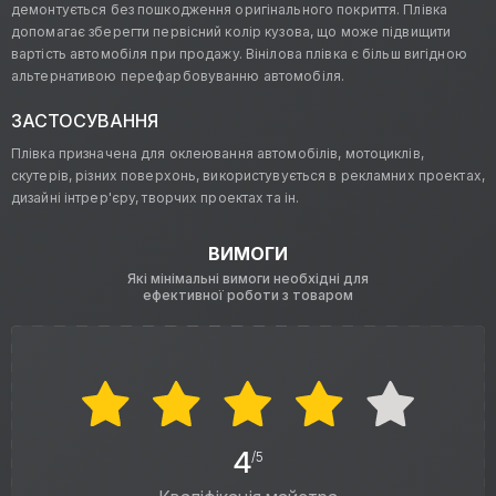
демонтується без пошкодження оригінального покриття. Плівка
допомагає зберегти первісний колір кузова, що може підвищити
вартість автомобіля при продажу. Вінілова плівка є більш вигідною
альтернативою перефарбовуванню автомобіля.
ЗАСТОСУВАННЯ
Плівка призначена для оклеювання автомобілів, мотоциклів,
скутерів, різних поверхонь, використувується в рекламних проектах,
дизайні інтрер'єру, творчих проектах та ін.
ВИМОГИ
Які мінімальні вимоги необхідні для
ефективної роботи з товаром
4
/5