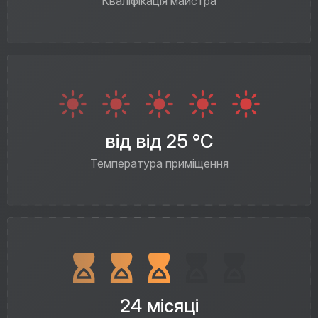
Кваліфікація майстра
від від 25 °C
Температура приміщення
24 місяці