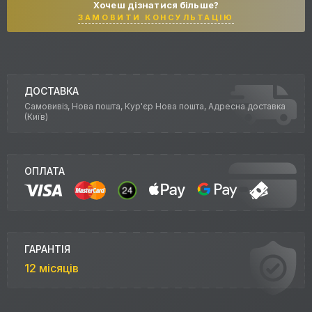
Хочеш дізнатися більше?
ЗАМОВИТИ КОНСУЛЬТАЦІЮ
ДОСТАВКА
Самовивіз, Нова пошта, Кур'єр Нова пошта, Адресна доставка
(Київ)
ОПЛАТА
ГАРАНТІЯ
12 місяців