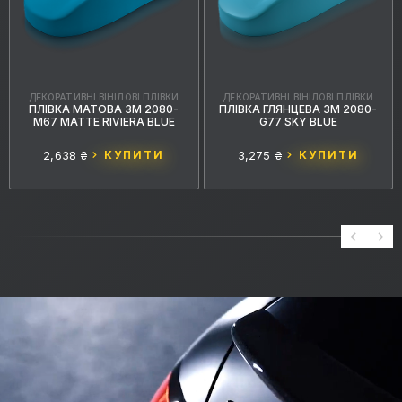
ДЕКОРАТИВНІ ВІНІЛОВІ ПЛІВКИ
ДЕКОРАТИВНІ ВІНІЛОВІ ПЛІВКИ
ПЛІВКА МАТОВА 3M 2080-
ПЛІВКА ГЛЯНЦЕВА 3M 2080-
M67 MATTE RIVIERA BLUE
G77 SKY BLUE
2,638 ₴
КУПИТИ
3,275 ₴
КУПИТИ