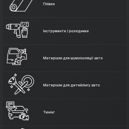
Плівки
Інструменти / розхідники
Матеріали для шумоізоляції авто
Матеріали для детейлінгу авто
Тюнінг