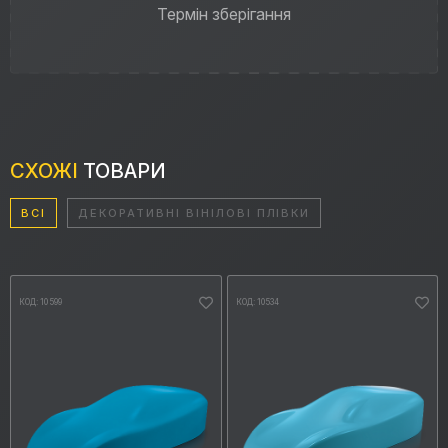
Термін зберігання
СХОЖІ
ТОВАРИ
ВСІ
ДЕКОРАТИВНІ ВІНІЛОВІ ПЛІВКИ
КОД: 10599
КОД: 10534