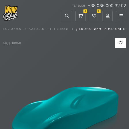
+38 066 000 32 02
ТЕЛЕФОН
0
0
ГОЛОВНА
КАТАЛОГ
ПЛІВКИ
ДЕКОРАТИВНІ ВІНІЛОВІ ПЛ
КОД: 10950