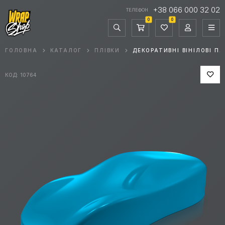
+38 066 000 32 02
ТЕЛЕФОН
0
0
ГОЛОВНА
КАТАЛОГ
ПЛІВКИ
ДЕКОРАТИВНІ ВІНІЛОВІ ПЛ
КОД: 10764