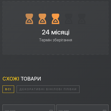
24 місяці
Термін зберігання
СХОЖІ
ТОВАРИ
ВСІ
ДЕКОРАТИВНІ ВІНІЛОВІ ПЛІВКИ