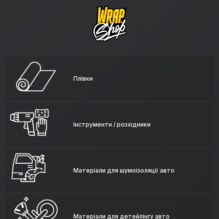
Плівки
Інструменти / розхідники
Матеріали для шумоізоляції авто
Матеріали для детейлінгу авто