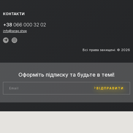
КОНТАКТИ
+38
066 000 32 02
info@wrap.shop
Всі права захищені. © 2026
Оформіть підписку та будьте в темі!
ВІДПРАВИТИ