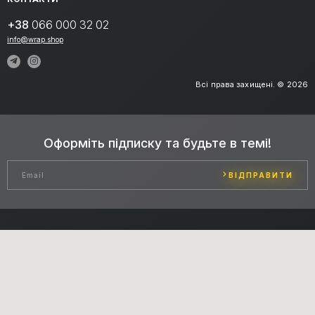
+38
066 000 32 02
info@wrap.shop
Всі права захищені. © 2026
Оформіть підписку та будьте в темі!
ВІДПРАВИТИ