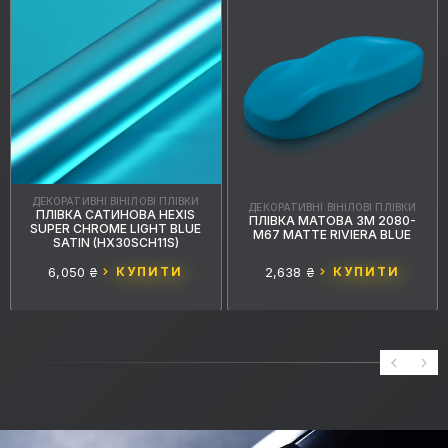
ДЕКОРАТИВНІ ВІНІЛОВІ ПЛІВКИ
ДЕКОРАТИВНІ ВІНІЛОВІ ПЛІВКИ
ПЛІВКА САТИНОВА HEXIS
ПЛІВКА МАТОВА 3M 2080-
SUPER CHROME LIGHT BLUE
M67 MATTE RIVIERA BLUE
SATIN (HX30SCH11S)
6,050 ₴
КУПИТИ
2,638 ₴
КУПИТИ