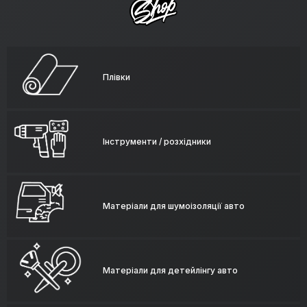
Плівки
Інструменти / розхідники
Матеріали для шумоізоляції авто
Матеріали для детейлінгу авто