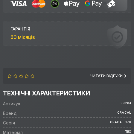
ГАРАНТІЯ
60 місяців
ЧИТАТИ ВІДГУКИ
ТЕХНІЧНІ ХАРАКТЕРИСТИКИ
Артикул
00284
Бренд
ORACAL
Серія
ORACAL 970
Матеріал
ПВХ