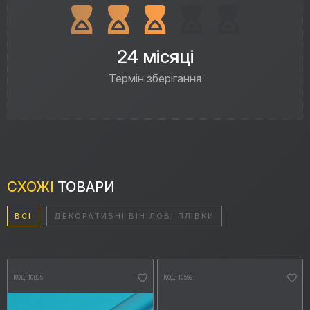
24 місяці
Термін зберігання
СХОЖІ
ТОВАРИ
ВСІ
ДЕКОРАТИВНІ ВІНІЛОВІ ПЛІВКИ
КОД: 10835
КОД: 10599