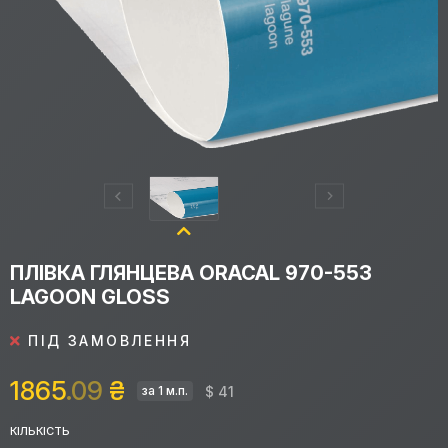
ПЛІВКА ГЛЯНЦЕВА ORACAL 970-553
LAGOON GLOSS
ПІД ЗАМОВЛЕННЯ
1865
.09
₴
$ 41
за 1 м.п.
КІЛЬКІСТЬ