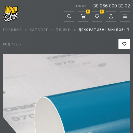
+38 066 000 32 02
ТЕЛЕФОН
0
0
ГОЛОВНА
КАТАЛОГ
ПЛІВКИ
ДЕКОРАТИВНІ ВІНІЛОВІ ПЛ
КОД: 16987