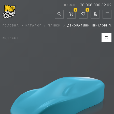
+38 066 000 32 02
ТЕЛЕФОН
0
0
ГОЛОВНА
КАТАЛОГ
ПЛІВКИ
ДЕКОРАТИВНІ ВІНІЛОВІ ПЛ
КОД: 10468