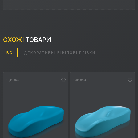
СХОЖІ
ТОВАРИ
ВСІ
ДЕКОРАТИВНІ ВІНІЛОВІ ПЛІВКИ
КОД: 10599
КОД: 10534