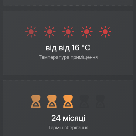
від від 16 °C
Температура приміщення
24 місяці
Термін зберігання