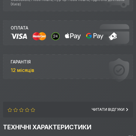
(Київ)
ОПЛАТА
ГАРАНТІЯ
12 місяців
ЧИТАТИ ВІДГУКИ
ТЕХНІЧНІ ХАРАКТЕРИСТИКИ