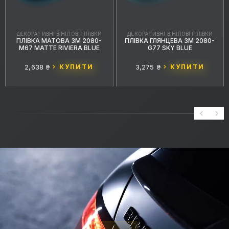
ДЕКОРАТИВНІ ВІНІЛОВІ ПЛІВКИ
ДЕКОРАТИВНІ ВІНІЛОВІ ПЛІВКИ
ПЛІВКА МАТОВА 3M 2080-
ПЛІВКА ГЛЯНЦЕВА 3M 2080-
M67 MATTE RIVIERA BLUE
G77 SKY BLUE
2,638 ₴
КУПИТИ
3,275 ₴
КУПИТИ