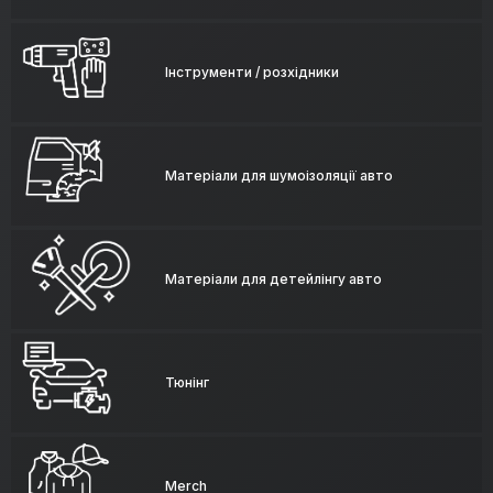
Інструменти / розхідники
Матеріали для шумоізоляції авто
Матеріали для детейлінгу авто
Тюнінг
Merch