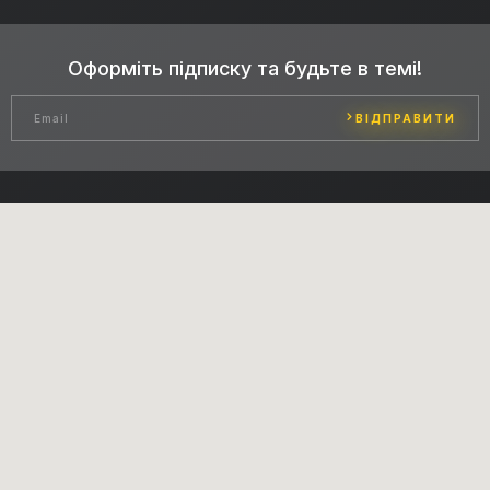
Оформіть підписку та будьте в темі!
ВІДПРАВИТИ