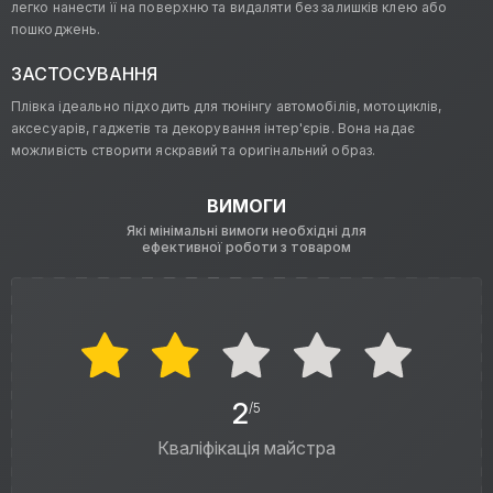
легко нанести її на поверхню та видаляти без залишків клею або
пошкоджень.
ЗАСТОСУВАННЯ
Плівка ідеально підходить для тюнінгу автомобілів, мотоциклів,
аксесуарів, гаджетів та декорування інтер'єрів. Вона надає
можливість створити яскравий та оригінальний образ.
ВИМОГИ
Які мінімальні вимоги необхідні для
ефективної роботи з товаром
2
/5
Кваліфікація майстра