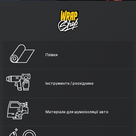
Плівки
Інструменти / розхідники
Матеріали для шумоізоляції авто