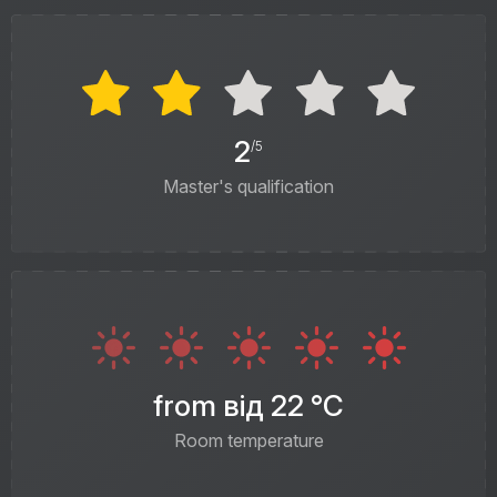
2
/5
Master's qualification
from від 22 °C
Room temperature