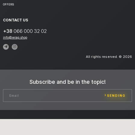
OFFERS
CONTACT US
+38
066 000 32 02
info@wrap.shop
All rights reserved. © 2026
Subscribe and be in the topic!
SENDING