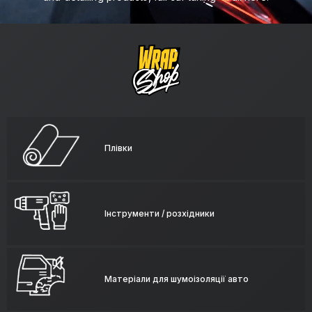
Плівки
Інструменти / розхідники
Матеріали для шумоізоляції авто