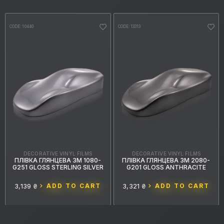
CODE: 10440
CODE: 13313
DECORATIVE VINYL FILMS
DECORATIVE VINYL FILMS
ПЛІВКА ГЛЯНЦЕВА 3M 1080-
ПЛІВКА ГЛЯНЦЕВА 3M 2080-
G251 GLOSS STERLING SILVER
G201 GLOSS ANTHRACITE
3,139 ₴
ADD TO CART
3,321 ₴
ADD TO CART