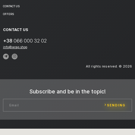
CONTACT US
OFFERS
CONTACT US
+38
066 000 32 02
info@wrap.shop
All rights reserved. © 2026
Subscribe and be in the topic!
SENDING