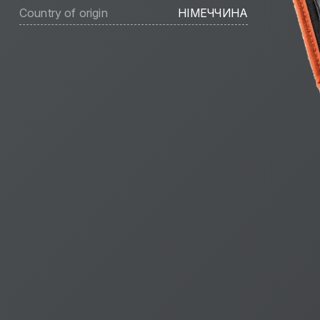
Country of origin
НІМЕЧЧИНА