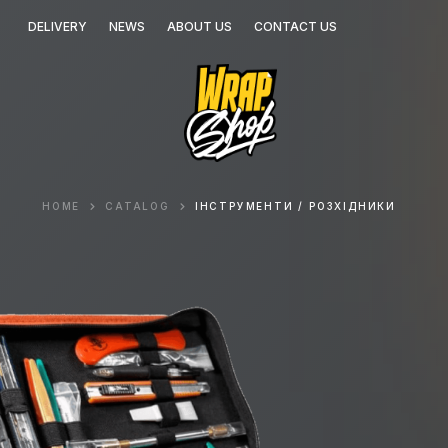
DELIVERY
NEWS
ABOUT US
CONTACT US
HOME
CATALOG
ІНСТРУМЕНТИ / РОЗХІДНИКИ