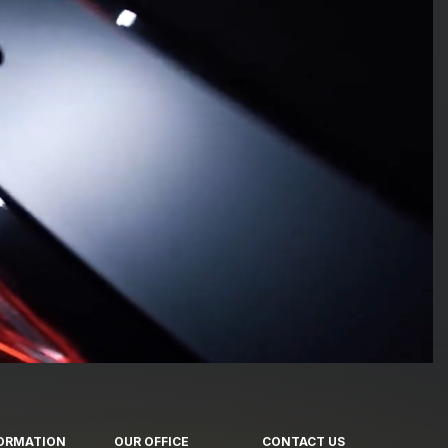
ORMATION
OUR OFFICE
CONTACT US