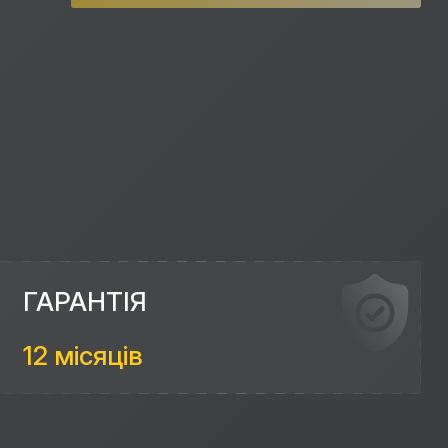
ГАРАНТІЯ
12 місяців