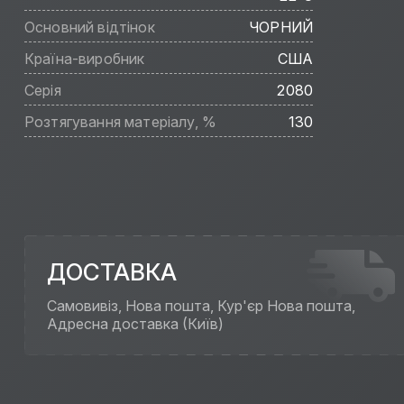
Основний відтінок
ЧОРНИЙ
Країна-виробник
США
Серія
2080
Розтягування матеріалу, %
130
ДОСТАВКА
Самовивіз, Нова пошта, Кур'єр Нова пошта,
Адресна доставка (Київ)