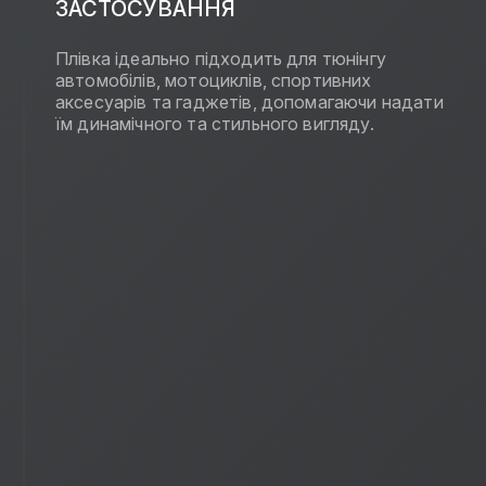
ЗАСТОСУВАННЯ
Плівка ідеально підходить для тюнінгу
автомобілів, мотоциклів, спортивних
аксесуарів та гаджетів, допомагаючи надати
їм динамічного та стильного вигляду.