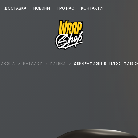
ДОСТАВКА
НОВИНИ
ПРО НАС
КОНТАКТИ
ОЛОВНА
КАТАЛОГ
ПЛІВКИ
ДЕКОРАТИВНІ ВІНІЛОВІ ПЛІВК