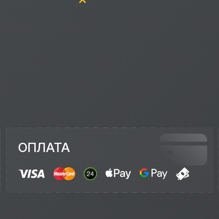
ОПЛАТА