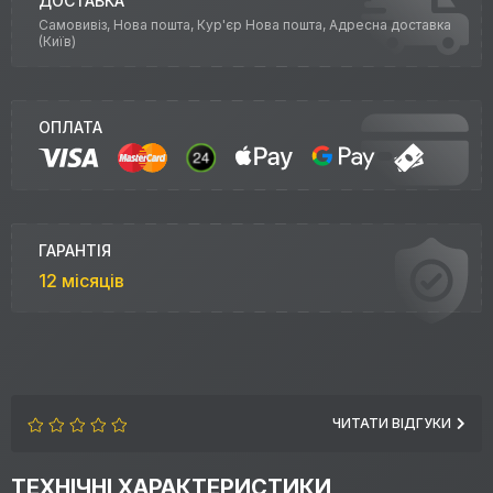
ДОСТАВКА
Самовивіз, Нова пошта, Кур'єр Нова пошта, Адресна доставка
(Київ)
ОПЛАТА
ГАРАНТІЯ
12 місяців
ЧИТАТИ ВІДГУКИ
ТЕХНІЧНІ ХАРАКТЕРИСТИКИ