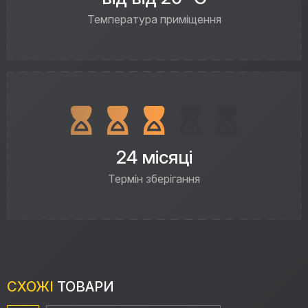
Температура приміщення
24 місяці
Термін зберігання
СХОЖІ
ТОВАРИ