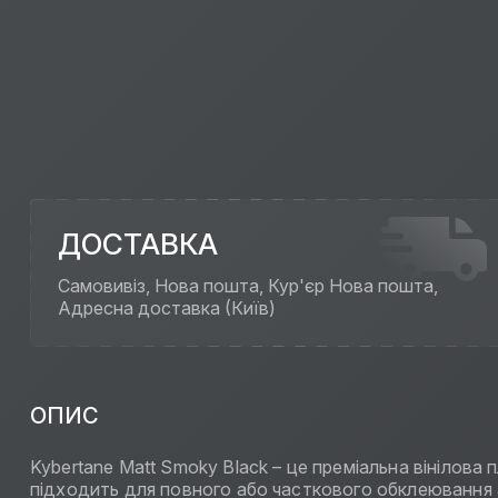
ДОСТАВКА
Самовивіз, Нова пошта, Кур'єр Нова пошта,
Адресна доставка (Київ)
ОПИС
Kybertane Matt Smoky Black – це преміальна вінілова
підходить для повного або часткового обклеювання а