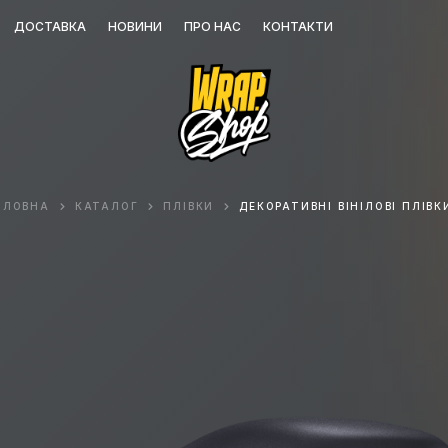
ДОСТАВКА
НОВИНИ
ПРО НАС
КОНТАКТИ
ОЛОВНА
КАТАЛОГ
ПЛІВКИ
ДЕКОРАТИВНІ ВІНІЛОВІ ПЛІВК