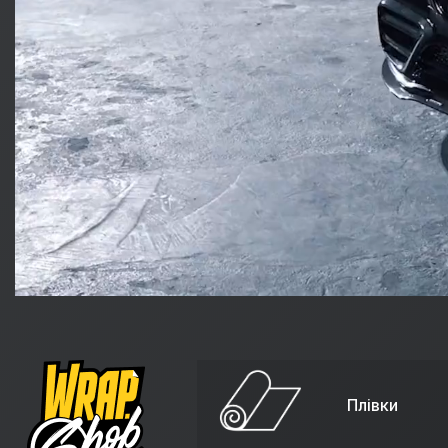
Плівки