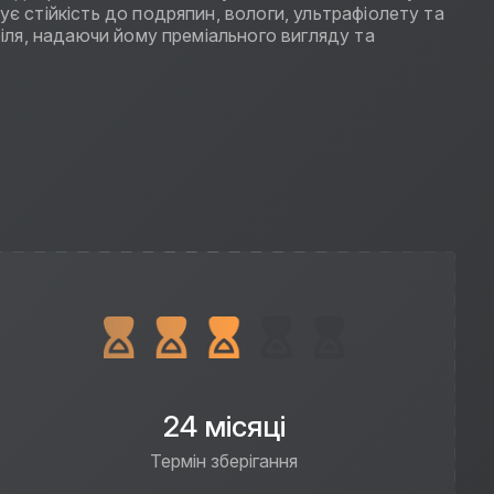
ує стійкість до подряпин, вологи, ультрафіолету та
біля, надаючи йому преміального вигляду та
24 місяці
Термін зберігання