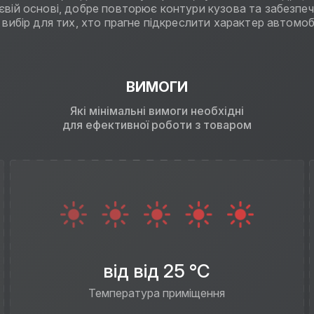
євій основі, добре повторює контури кузова та забезпеч
й вибір для тих, хто прагне підкреслити характер автомо
ВИМОГИ
Які мінімальні вимоги необхідні
для ефективної роботи з товаром
від від 25 °C
Температура приміщення