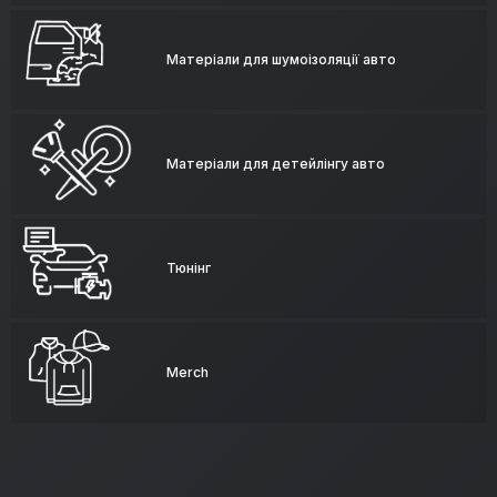
Матеріали для шумоізоляції авто
Матеріали для детейлінгу авто
Тюнінг
Merch