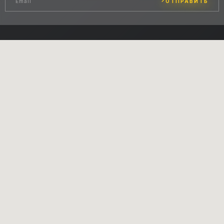
ОТПРАВИТЬ