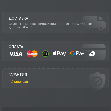
ДОСТАВКА
Самовывоз, Новая почта, Курьер Новая почта, Адресная
доставка (Киев)
ОПЛАТА
ГАРАНТИЯ
12 місяців