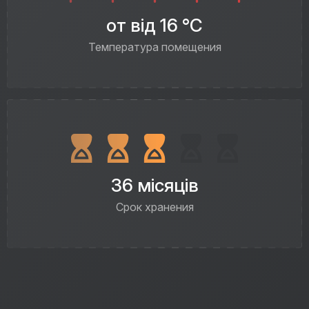
от від 16 °C
Температура помещения
36 місяців
Срок хранения