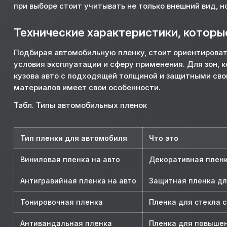
при выборе стоит учитывать не только внешний вид, 
Технические характеристики, которы
Подбирая автомобильную пленку, стоит ориентировать
условия эксплуатации и сферу применения. Для зон, 
кузова авто с подходящей толщиной и защитными свой
материалов имеет свои особенности.
Табл. Типы автомобильных пленок
Тип пленки для автомобиля
Что это
Виниловая пленка на авто
Декоративная пленк
Антигравийная пленка на авто
Защитная пленка для
Тонировочная пленка
Пленка для стекла 
Антивандальная пленка
Пленка для повыше