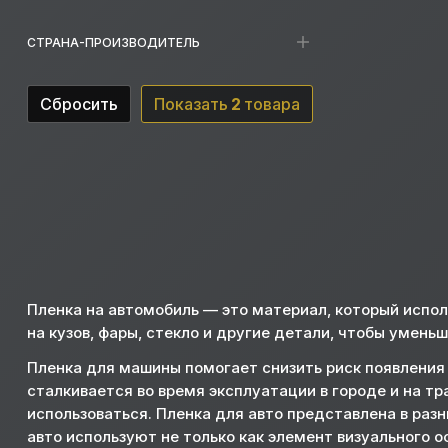
СТРАНА-ПРОИЗВОДИТЕЛЬ
Сбросить
Показать
2
товара
Пленка на автомобиль — это материал, который испол
на кузов, фары, стекло и другие детали, чтобы умень
Пленка для машины помогает снизить риск появления 
сталкивается во время эксплуатации в городе и на тр
использоваться. Пленка для авто представлена в раз
авто используют не только как элемент визуального 