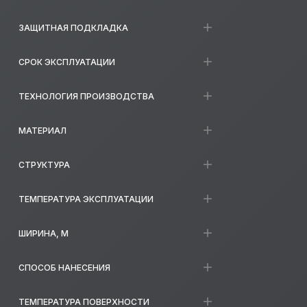
ЗАЩИТНАЯ ПОДКЛАДКА
СРОК ЭКСПЛУАТАЦИИ
ТЕХНОЛОГИЯ ПРОИЗВОДСТВА
МАТЕРИАЛ
СТРУКТУРА
ТЕМПЕРАТУРА ЭКСПЛУАТАЦИИ
ШИРИНА, М
СПОСОБ НАНЕСЕНИЯ
ТЕМПЕРАТУРА ПОВЕРХНОСТИ