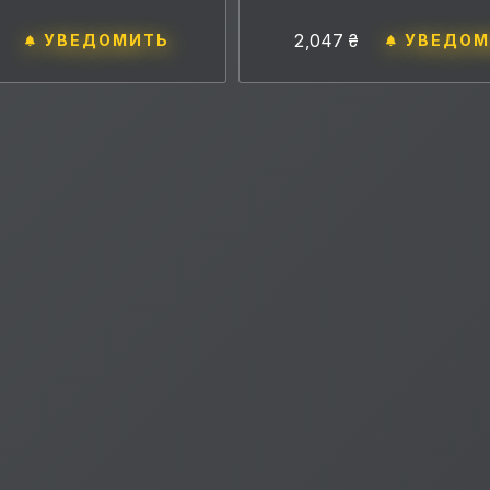
2,047 ₴
УВЕДОМИТЬ
УВЕДОМ