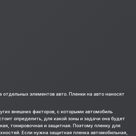
а отдельных элементов авто. Пленки на авто наносят
ругих внешних факторов, с которыми автомобиль
стоит определить, для какой зоны и задачи она будет
ная, тонировочная и защитная. Поэтому пленку для
рхностей. Если нужна защитная пленка автомобильная,