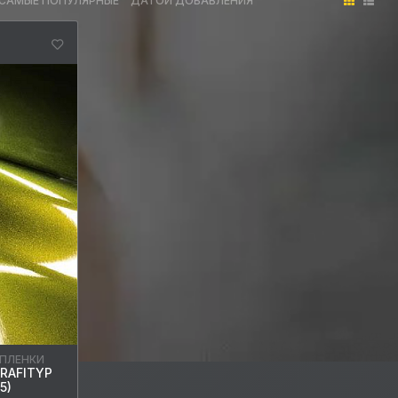
САМЫЕ ПОПУЛЯРНЫЕ
ДАТОЙ ДОБАВЛЕНИЯ
 ПЛЕНКИ
RAFITYP
5)