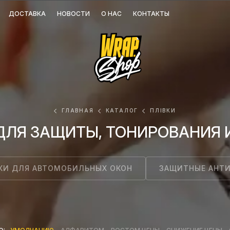
ДОСТАВКА
НОВОСТИ
О НАС
КОНТАКТЫ
ГЛАВНАЯ
КАТАЛОГ
ПЛІВКИ
ЛЯ ЗАЩИТЫ, ТОНИРОВАНИЯ И
КИ ДЛЯ АВТОМОБИЛЬНЫХ ОКОН
ЗАЩИТНЫЕ АНТИ