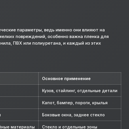
ические параметры, ведь именно они влияют на
 мелких повреждений, особенно важна пленка для
нила, ПВХ или полиуретана, и каждый из этих
Основное применение
Кузов, стайлинг, отдельные детали
Капот, бампер, пороги, крылья
ы
Боковые окна, заднее стекло
йные материалы
Стекло и отдельные зоны