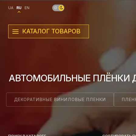
UA
RU
EN
КАТАЛОГ ТОВАРОВ
АВТОМОБИЛЬНЫЕ ПЛЁНКИ Д
ДЕКОРАТИВНЫЕ ВИНИЛОВЫЕ ПЛЕНКИ
ПЛЕН