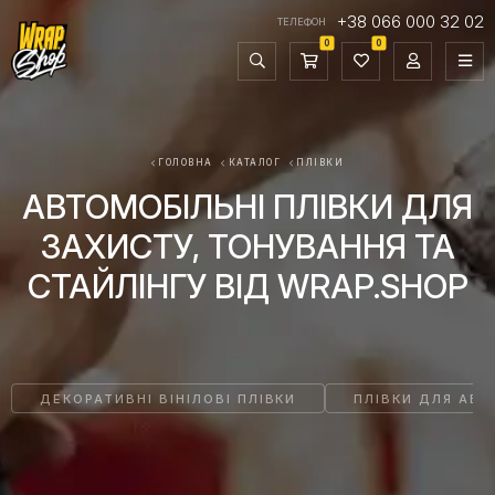
+38 066 000 32 02
ТЕЛЕФОН
0
0
ГОЛОВНА
КАТАЛОГ
ПЛІВКИ
АВТОМОБІЛЬНІ ПЛІВКИ ДЛЯ
ЗАХИСТУ, ТОНУВАННЯ ТА
СТАЙЛІНГУ ВІД WRAP.SHOP
ДЕКОРАТИВНІ ВІНІЛОВІ ПЛІВКИ
ПЛІВКИ ДЛЯ АВТ