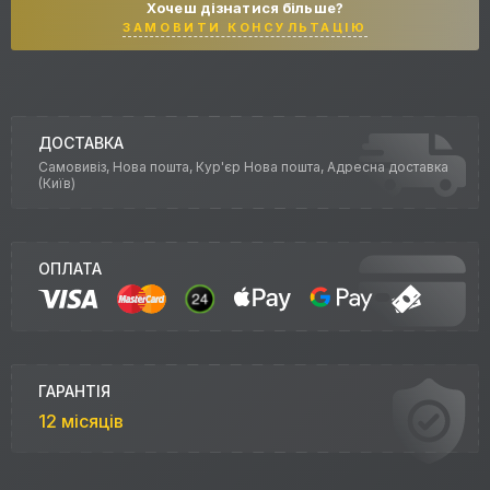
Хочеш дізнатися більше?
ЗАМОВИТИ КОНСУЛЬТАЦІЮ
ДОСТАВКА
Самовивіз, Нова пошта, Кур'єр Нова пошта, Адресна доставка
(Київ)
ОПЛАТА
ГАРАНТІЯ
12 місяців