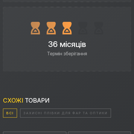
36 місяців
Термін зберігання
СХОЖІ
ТОВАРИ
ВСІ
ЗАХИСНІ ПЛІВКИ ДЛЯ ФАР ТА ОПТИКИ