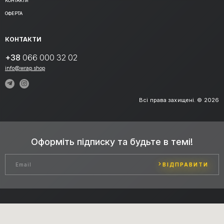
КОНТАКТИ
ОФЕРТА
КОНТАКТИ
+38
066 000 32 02
info@wrap.shop
Всі права захищені. © 2026
Оформіть підписку та будьте в темі!
ВІДПРАВИТИ