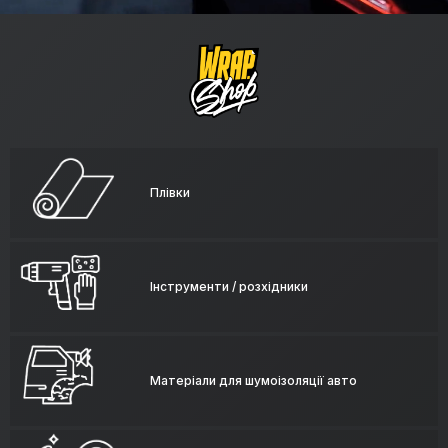
Плівки
Інструменти / розхідники
Матеріали для шумоізоляції авто