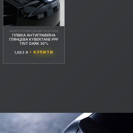
ЗАХИСНІ ПЛІВКИ ДЛЯ ФАР ТА ОПТИКИ
ПЛІВКА АНТИГРАВІЙНА
ГЛЯНЦЕВА KYBERTANE PPF
TINT DARK 30%
1,683 ₴
КУПИТИ