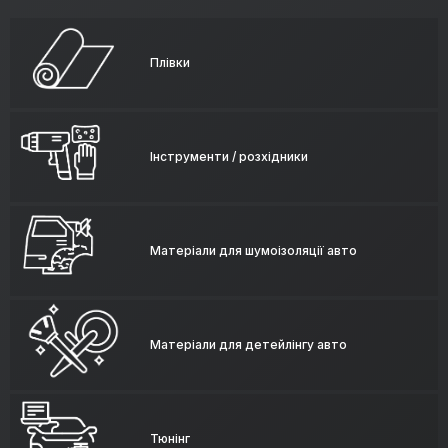
Плівки
Інструменти / розхідники
Матеріали для шумоізоляції авто
Матеріали для детейлінгу авто
Тюнінг