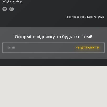
info@wrap.shop
Всі права захищені. © 2026
Оформіть підписку та будьте в темі!
ВІДПРАВИТИ