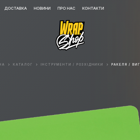
ДОСТАВКА
НОВИНИ
ПРО НАС
КОНТАКТИ
НА
КАТАЛОГ
ІНСТРУМЕНТИ / РОЗХІДНИКИ
РАКЕЛЯ / ВИ