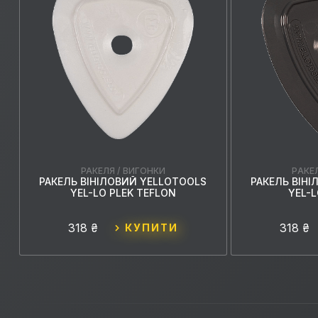
РАКЕЛЯ / ВИГОНКИ
РАКЕ
РАКЕЛЬ ВІНІЛОВИЙ YELLOTOOLS
РАКЕЛЬ ВІН
YEL-LO PLEK TEFLON
YEL-L
318 ₴
318 ₴
КУПИТИ