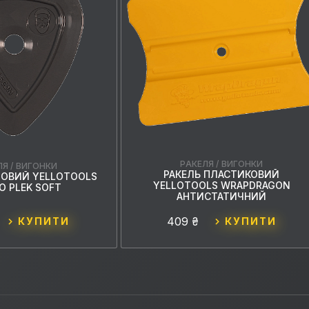
РАКЕЛЯ / ВИГОНКИ
ЛЯ / ВИГОНКИ
РАКЕЛЬ ПЛАСТИКОВИЙ
ІЛОВИЙ YELLOTOOLS
YELLOTOOLS WRAPDRAGON
O PLEK SOFT
АНТИСТАТИЧНИЙ
409 ₴
КУПИТИ
КУПИТИ