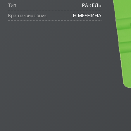
Тип
РАКЕЛЬ
Країна-виробник
НІМЕЧЧИНА