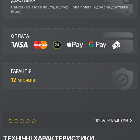
ДОСТАВКА
Самовивіз, Нова пошта, Кур'єр Нова пошта, Адресна доставка
(Київ)
ОПЛАТА
ГАРАНТІЯ
12 місяців
ЧИТАТИ ВІДГУКИ
ТЕХНІЧНІ ХАРАКТЕРИСТИКИ