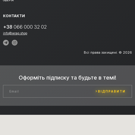
ОФЕРТА
КОНТАКТИ
+38
066 000 32 02
info@wrap.shop
Всі права захищені. © 2026
Оформіть підписку та будьте в темі!
ВІДПРАВИТИ