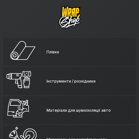
Плівки
Інструменти / розхідники
Матеріали для шумоізоляції авто