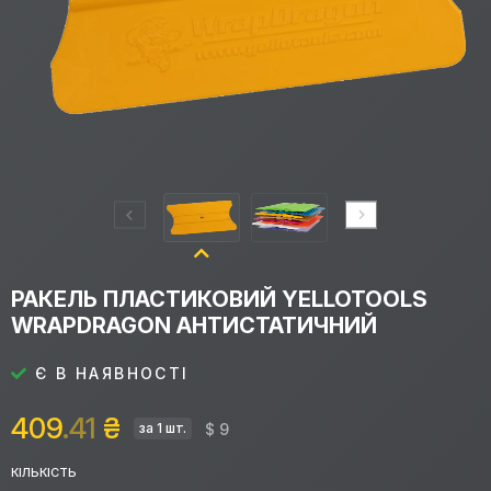
РАКЕЛЬ ПЛАСТИКОВИЙ YELLOTOOLS
WRAPDRAGON АНТИСТАТИЧНИЙ
Є В НАЯВНОСТІ
409
.41
₴
$ 9
за 1 шт.
КІЛЬКІСТЬ