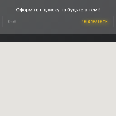
Оформіть підписку та будьте в темі!
ВІДПРАВИТИ