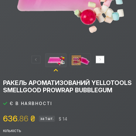
РАКЕЛЬ АРОМАТИЗОВАНИЙ YELLOTOOLS
SMELLGOOD PROWRAP BUBBLEGUM
Є В НАЯВНОСТІ
636
.86
₴
$ 14
за 1 шт.
КІЛЬКІСТЬ