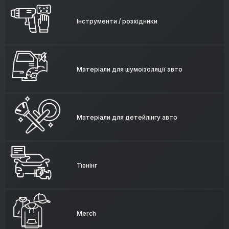
Інструменти / розхідники
Матеріали для шумоізоляції авто
Матеріали для детейлінгу авто
Тюнінг
Merch