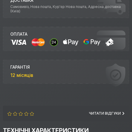
ДОСТАВКА
Самовивіз, Нова пошта, Кур'єр Нова пошта, Адресна доставка
(Київ)
ОПЛАТА
ГАРАНТІЯ
12 місяців
ЧИТАТИ ВІДГУКИ
ТЕХНІЧНІ ХАРАКТЕРИСТИКИ