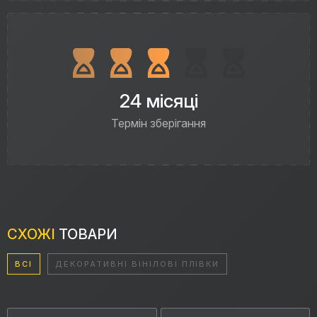
24 місяці
Термін зберігання
СХОЖІ
ТОВАРИ
ВСІ
ДЕКОРАТИВНІ ВІНІЛОВІ ПЛІВКИ