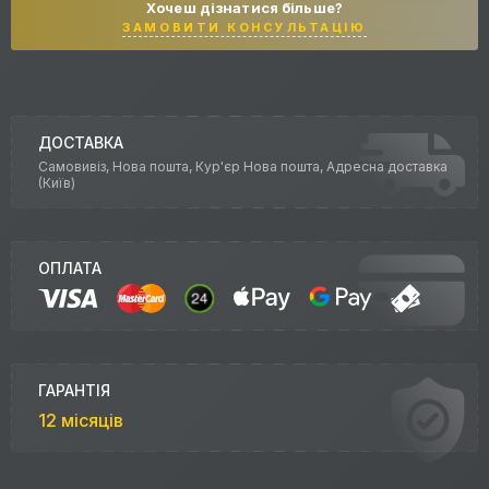
Хочеш дізнатися більше?
ЗАМОВИТИ КОНСУЛЬТАЦІЮ
ДОСТАВКА
Самовивіз, Нова пошта, Кур'єр Нова пошта, Адресна доставка
(Київ)
ОПЛАТА
ГАРАНТІЯ
12 місяців