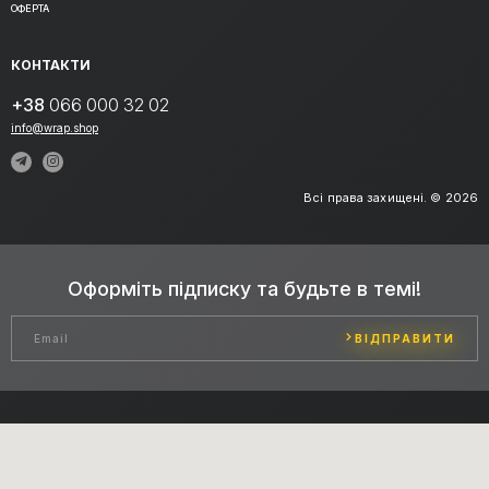
ОФЕРТА
КОНТАКТИ
+38
066 000 32 02
info@wrap.shop
Всі права захищені. © 2026
Оформіть підписку та будьте в темі!
ВІДПРАВИТИ