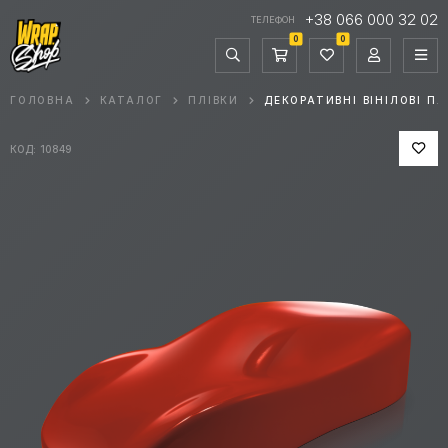
+38 066 000 32 02
ТЕЛЕФОН
0
0
ГОЛОВНА
КАТАЛОГ
ПЛІВКИ
ДЕКОРАТИВНІ ВІНІЛОВІ ПЛ
КОД: 10849