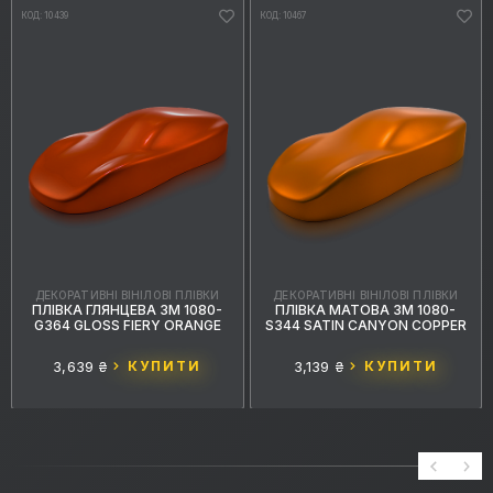
КОД: 10439
КОД: 10467
ДЕКОРАТИВНІ ВІНІЛОВІ ПЛІВКИ
ДЕКОРАТИВНІ ВІНІЛОВІ ПЛІВКИ
ПЛІВКА ГЛЯНЦЕВА 3M 1080-
ПЛІВКА МАТОВА 3M 1080-
G364 GLOSS FIERY ORANGE
S344 SATIN CANYON COPPER
3,639 ₴
КУПИТИ
3,139 ₴
КУПИТИ