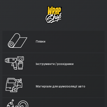
Плівки
Інструменти / розхідники
Матеріали для шумоізоляції авто