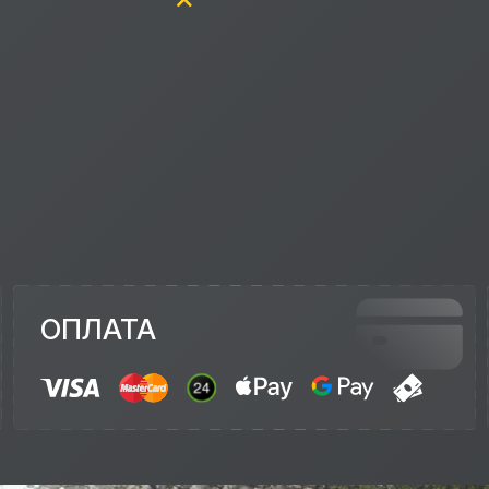
ОПЛАТА