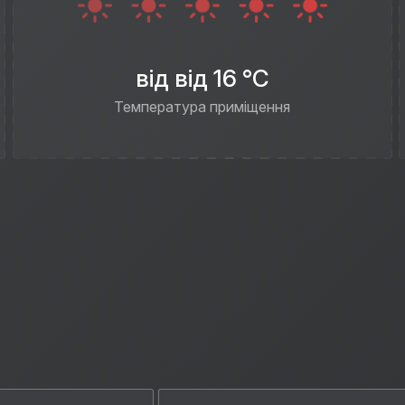
від від 16 °C
Температура приміщення