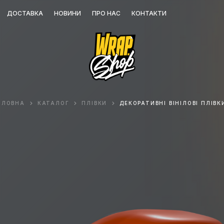
ДОСТАВКА
НОВИНИ
ПРО НАС
КОНТАКТИ
ОЛОВНА
КАТАЛОГ
ПЛІВКИ
ДЕКОРАТИВНІ ВІНІЛОВІ ПЛІВК