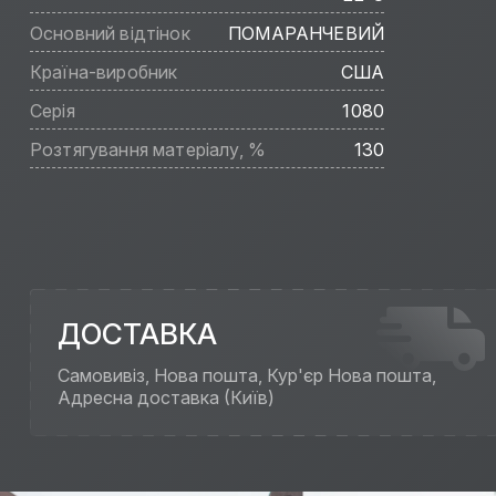
Основний відтінок
ПОМАРАНЧЕВИЙ
Країна-виробник
США
Серія
1080
Розтягування матеріалу, %
130
ДОСТАВКА
Самовивіз, Нова пошта, Кур'єр Нова пошта,
Адресна доставка (Київ)