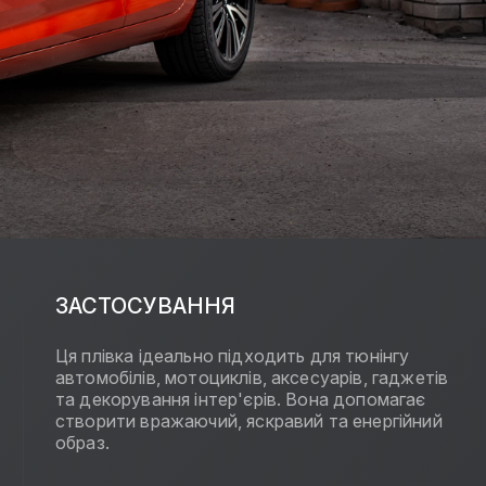
ЗАСТОСУВАННЯ
Ця плівка ідеально підходить для тюнінгу
автомобілів, мотоциклів, аксесуарів, гаджетів
та декорування інтер'єрів. Вона допомагає
створити вражаючий, яскравий та енергійний
образ.