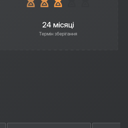
24 місяці
Термін зберігання