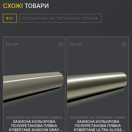
СХОЖІ
ТОВАРИ
ВСІ
КОЛЬОРОВІ АНТИГРАВІЙНІ ПЛІВКИ
КОД: 16519
КОД: 16512
КОЛЬОРОВІ АНТИГРАВІЙНІ ПЛІВКИ
КОЛЬОРОВІ АНТИГРАВІЙНІ ПЛІВКИ
ЗАХИСНА КОЛЬОРОВА
ЗАХИСНА КОЛЬОРОВА
ПОЛІУРЕТАНОВА ПЛІВКА
ПОЛІУРЕТАНОВА ПЛІВКА
KYBERTANE SHADOW GRAY
KYBERTANE ULTRA GLOSS