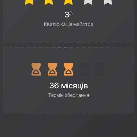
3
/5
Кваліфікація майстра
36 місяців
Термін зберігання