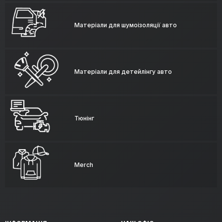
Матеріали для шумоізоляції авто
Матеріали для детейлінгу авто
Тюнінг
Merch