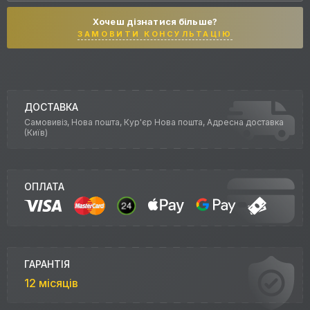
Хочеш дізнатися більше?
ЗАМОВИТИ КОНСУЛЬТАЦІЮ
ДОСТАВКА
Самовивіз, Нова пошта, Кур'єр Нова пошта, Адресна доставка
(Київ)
ОПЛАТА
ГАРАНТІЯ
12 місяців