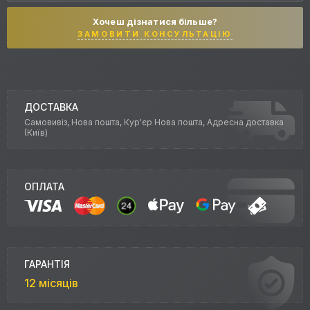
Хочеш дізнатися більше?
ЗАМОВИТИ КОНСУЛЬТАЦІЮ
ДОСТАВКА
Самовивіз, Нова пошта, Кур'єр Нова пошта, Адресна доставка
(Київ)
ОПЛАТА
ГАРАНТІЯ
12 місяців