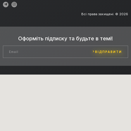
Всі права захищені. © 2026
Оформіть підписку та будьте в темі!
ВІДПРАВИТИ