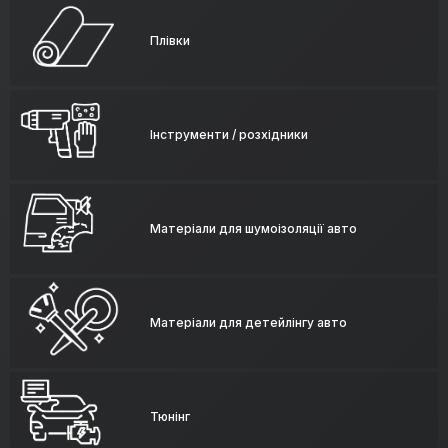
Плівки
Інструменти / розхідники
Матеріали для шумоізоляції авто
Матеріали для детейлінгу авто
Тюнінг