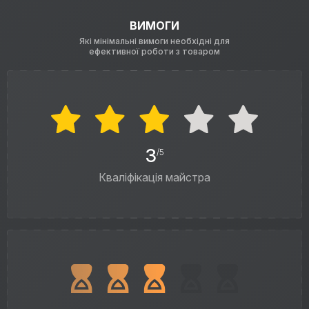
ВИМОГИ
Які мінімальні вимоги необхідні для
ефективної роботи з товаром
3
/5
Кваліфікація майстра