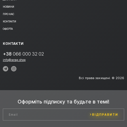
НОВИНИ
ПРО НАС
КОНТАКТИ
ОФЕРТА
КОНТАКТИ
+38
066 000 32 02
info@wrap.shop
Всі права захищені. © 2026
Оформіть підписку та будьте в темі!
ВІДПРАВИТИ