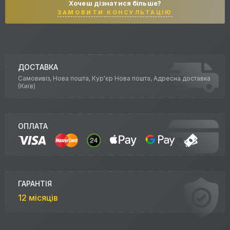
Хочеш дізнатися більше?
ЗАМОВИТИ КОНСУЛЬТАЦІЮ
ДОСТАВКА
Самовивіз, Нова пошта, Кур'єр Нова пошта, Адресна доставка
(Київ)
ОПЛАТА
ГАРАНТІЯ
12 місяців