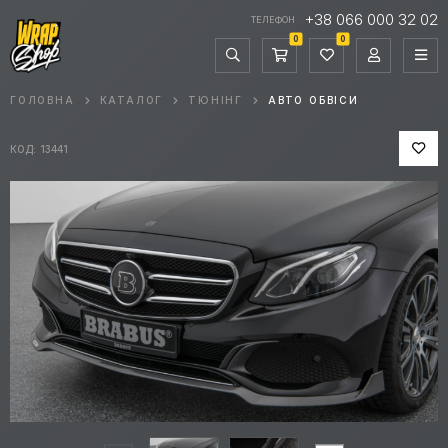
+38 066 000 32 02
ТЕЛЕФОН
0
0
ГОЛОВНА
КАТАЛОГ
ТЮНІНГ
АВТО ОБВІСИ
КОД: 13441