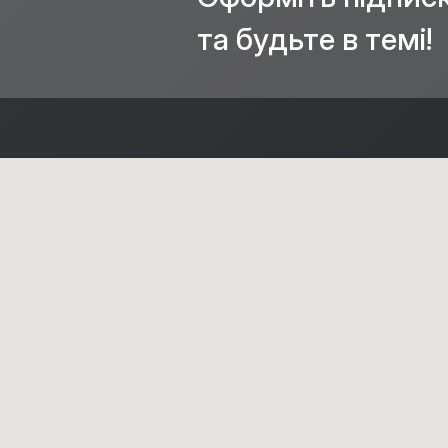
та будьте в темі!