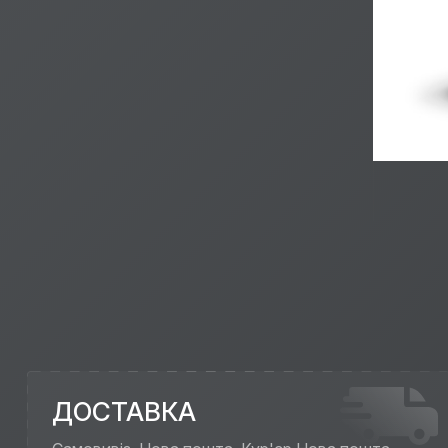
ДОСТАВКА