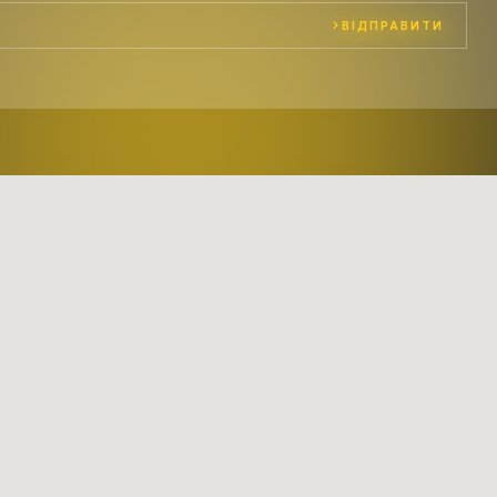
ВІДПРАВИТИ