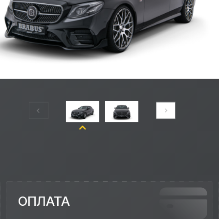
ОПЛАТА