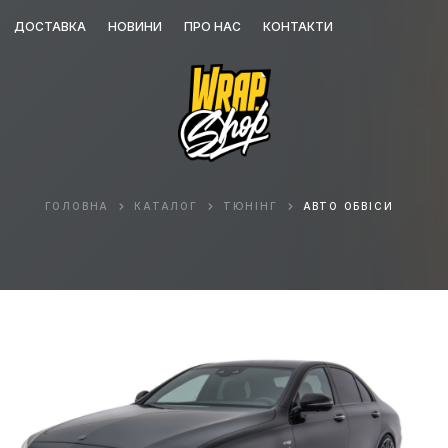
ДОСТАВКА
НОВИНИ
ПРО НАС
КОНТАКТИ
ГОЛОВНА
КАТАЛОГ
ТЮНІНГ
АВТО ОБВІСИ