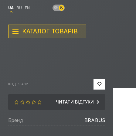
UA
RU
EN
КАТАЛОГ ТОВАРІВ
КОД: 13432
ЧИТАТИ ВІДГУКИ
Бренд
BRABUS