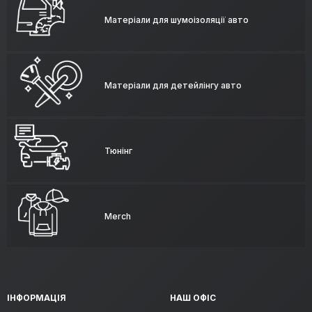
Матеріали для шумоізоляції авто
Матеріали для детейлінгу авто
Тюнінг
Merch
ІНФОРМАЦІЯ
НАШ ОФІС