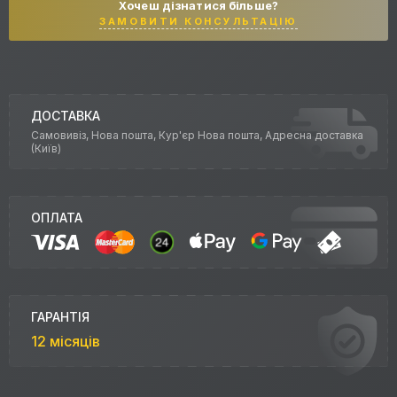
Хочеш дізнатися більше?
ЗАМОВИТИ КОНСУЛЬТАЦІЮ
ДОСТАВКА
Самовивіз, Нова пошта, Кур'єр Нова пошта, Адресна доставка
(Київ)
ОПЛАТА
ГАРАНТІЯ
12 місяців