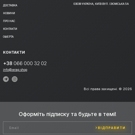
03039 УКРАЇНА, КИЇВ ВУЛ. ІЗЮМСЬКА 5А
ДОСТАВКА
НОВИНИ
ПРО НАС
КОНТАКТИ
ОФЕРТА
КОНТАКТИ
+38
066 000 32 02
info@wrap.shop
Всі права захищені. © 2026
Оформіть підписку та будьте в темі!
ВІДПРАВИТИ