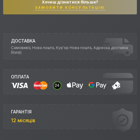
Хочеш дізнатися більше?
ЗАМОВИТИ КОНСУЛЬТАЦІЮ
ДОСТАВКА
Самовивіз, Нова пошта, Кур'єр Нова пошта, Адресна доставка
(Київ)
ОПЛАТА
ГАРАНТІЯ
12 місяців