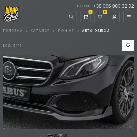
+38 066 000 32 02
ТЕЛЕФОН
0
0
ГОЛОВНА
КАТАЛОГ
ТЮНІНГ
АВТО ОБВІСИ
КОД: 13442