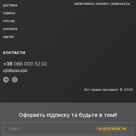
03039 УКРАЇНА, КИЇВ ВУЛ. ІЗЮМСЬКА 5А
ДОСТАВКА
НОВИНИ
ПРО НАС
КОНТАКТИ
ОФЕРТА
КОНТАКТИ
+38
066 000 32 02
info@wrap.shop
Всі права захищені. © 2026
Оформіть підписку та будьте в темі!
ВІДПРАВИТИ