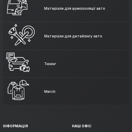
Матеріали для шумоізоляції авто
Матеріали для детейлінгу авто
Тюнінг
Merch
ІНФОРМАЦІЯ
НАШ ОФІС