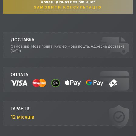
Хочеш дізнатися більше?
ЗАМОВИТИ КОНСУЛЬТАЦІЮ
ДОСТАВКА
Самовивіз, Нова пошта, Кур'єр Нова пошта, Адресна доставка
(Київ)
ОПЛАТА
ГАРАНТІЯ
12 місяців