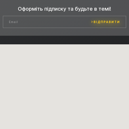
Оформіть підписку та будьте в темі!
ВІДПРАВИТИ