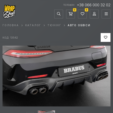
+38 066 000 32 02
ТЕЛЕФОН
0
0
ГОЛОВНА
КАТАЛОГ
ТЮНІНГ
АВТО ОБВІСИ
КОД: 13542