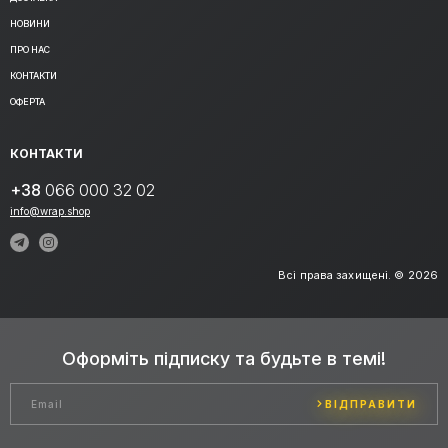
НОВИНИ
ПРО НАС
КОНТАКТИ
ОФЕРТА
КОНТАКТИ
+38
066 000 32 02
info@wrap.shop
Всі права захищені. © 2026
Оформіть підписку та будьте в темі!
ВІДПРАВИТИ