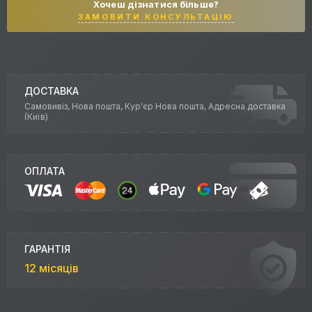
Хочеш дізнатися більше?
ЗАМОВИТИ КОНСУЛЬТАЦІЮ
ДОСТАВКА
Самовивіз, Нова пошта, Кур'єр Нова пошта, Адресна доставка
(Київ)
ОПЛАТА
ГАРАНТІЯ
12 місяців