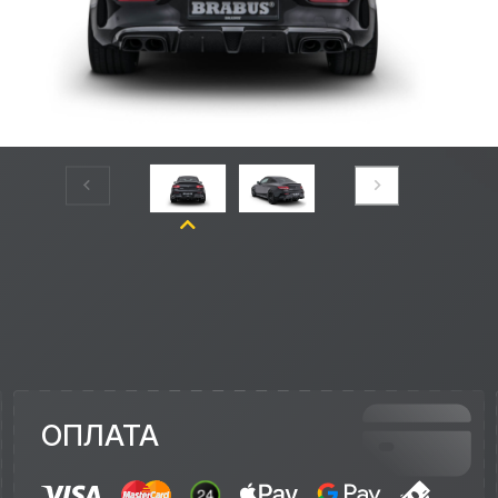
ОПЛАТА