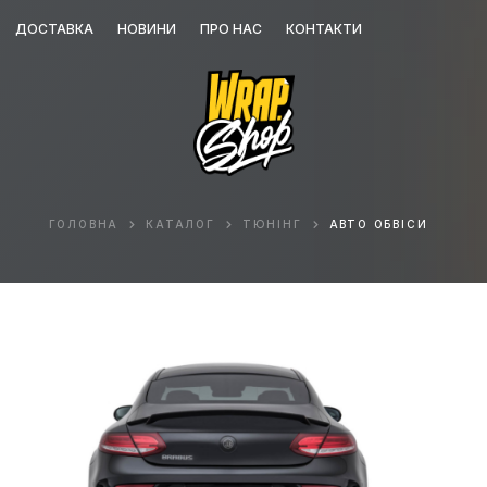
ДОСТАВКА
НОВИНИ
ПРО НАС
КОНТАКТИ
ГОЛОВНА
КАТАЛОГ
ТЮНІНГ
АВТО ОБВІСИ