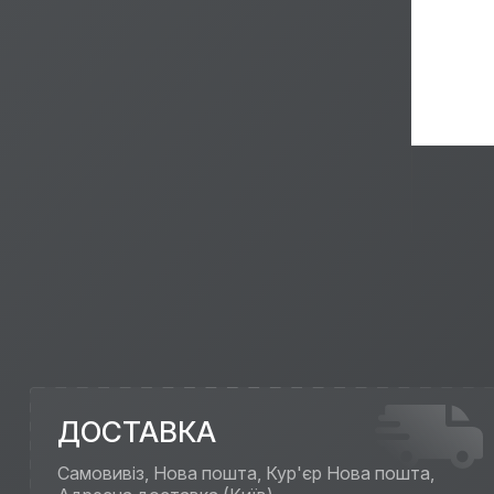
ДОСТАВКА
Самовивіз, Нова пошта, Кур'єр Нова пошта,