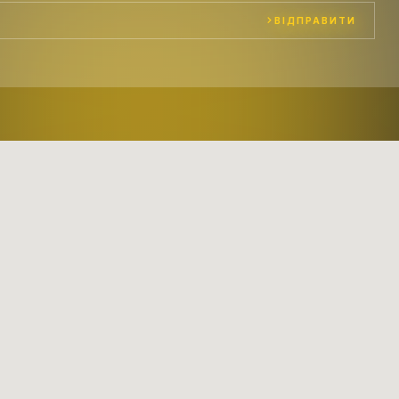
ВІДПРАВИТИ