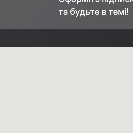
та будьте в темі!