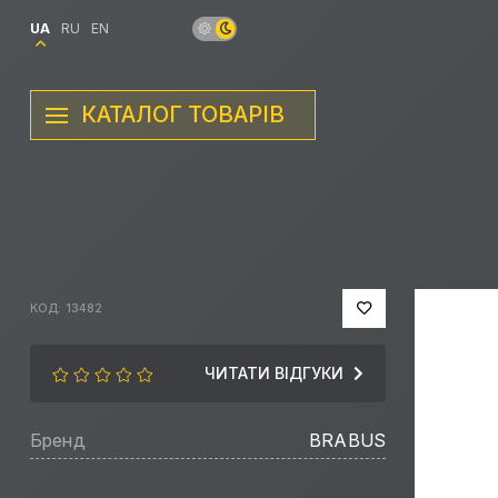
UA
RU
EN
КАТАЛОГ ТОВАРІВ
КОД: 13482
ЧИТАТИ ВІДГУКИ
Бренд
BRABUS