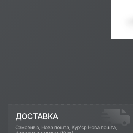
ДОСТАВКА
Самовивіз, Нова пошта, Кур'єр Нова пошта,