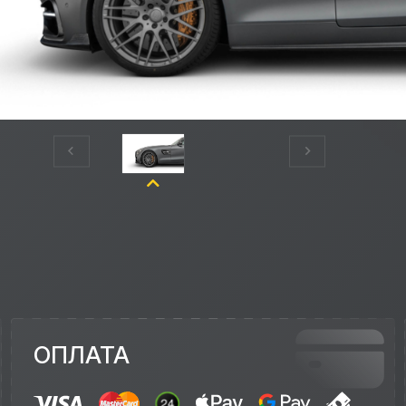
ОПЛАТА