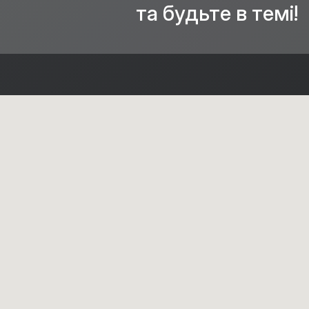
та будьте в темі!