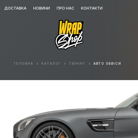
ДОСТАВКА
НОВИНИ
ПРО НАС
КОНТАКТИ
ГОЛОВНА
КАТАЛОГ
ТЮНІНГ
АВТО ОБВІСИ