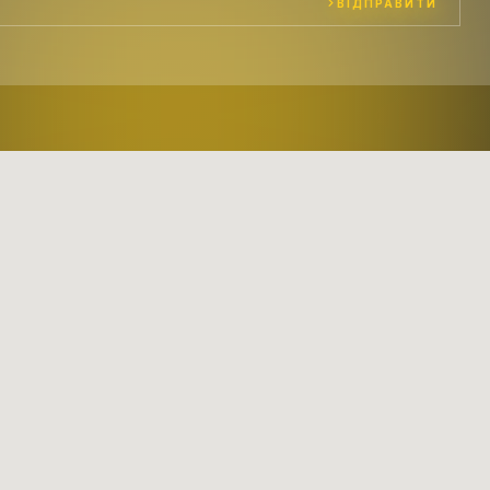
ВІДПРАВИТИ