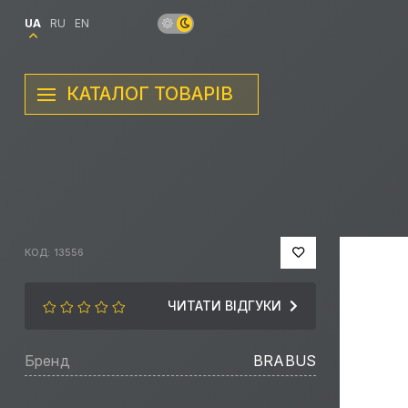
UA
RU
EN
КАТАЛОГ ТОВАРІВ
КОД: 13556
ЧИТАТИ ВІДГУКИ
Бренд
BRABUS