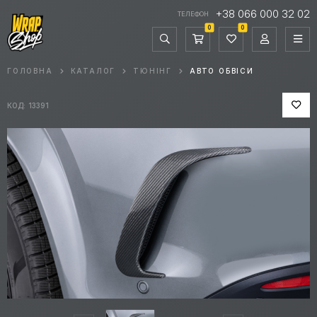
+38 066 000 32 02
ТЕЛЕФОН
0
0
ГОЛОВНА
КАТАЛОГ
ТЮНІНГ
АВТО ОБВІСИ
КОД: 13391