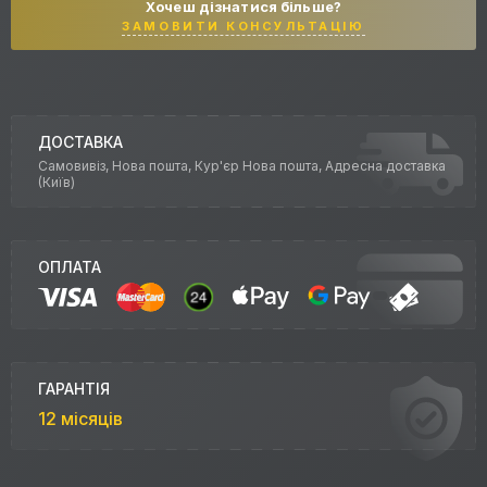
Хочеш дізнатися більше?
ЗАМОВИТИ КОНСУЛЬТАЦІЮ
ДОСТАВКА
Самовивіз, Нова пошта, Кур'єр Нова пошта, Адресна доставка
(Київ)
ОПЛАТА
ГАРАНТІЯ
12 місяців