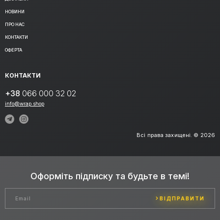
НОВИНИ
ПРО НАС
КОНТАКТИ
ОФЕРТА
КОНТАКТИ
+38
066 000 32 02
info@wrap.shop
Всі права захищені. © 2026
Оформіть підписку та будьте в темі!
ВІДПРАВИТИ