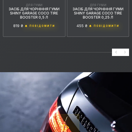
ДЛЯ ГУМИ
ДЛЯ ГУМИ
ЗАСІБ ДЛЯ ЧОРНІННЯ ГУМИ
ЗАСІБ ДЛЯ ЧОРНІННЯ ГУМИ
SHINY GARAGE COCO TIRE
SHINY GARAGE COCO TIRE
BOOSTER 0,5 Л
BOOSTER 0,25 Л
819 ₴
455 ₴
ПОВІДОМИТИ
ПОВІДОМИТИ