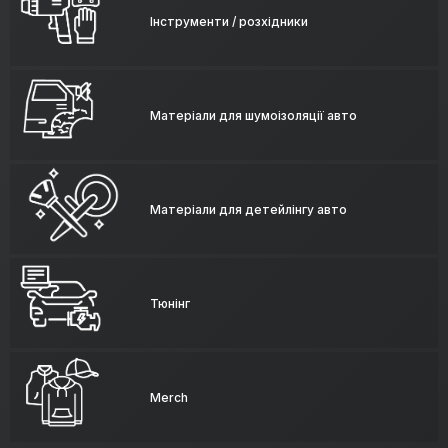
Інструменти / розхідники
Матеріали для шумоізоляції авто
Матеріали для детейлінгу авто
Тюнінг
Merch