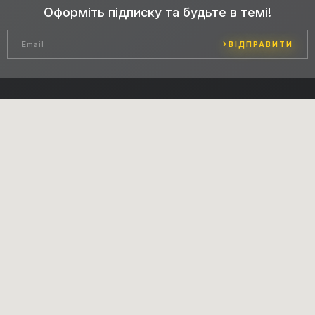
Оформіть підписку та будьте в темі!
ВІДПРАВИТИ