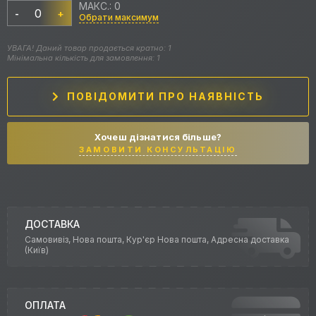
МАКС.: 0
-
+
Обрати максимум
УВАГА! Даний товар продається кратно: 1
Мінімальна кількість для замовлення: 1
ПОВІДОМИТИ ПРО НАЯВНІСТЬ
Хочеш дізнатися більше?
ЗАМОВИТИ КОНСУЛЬТАЦІЮ
ДОСТАВКА
Самовивіз, Нова пошта, Кур'єр Нова пошта, Адресна доставка
(Київ)
ОПЛАТА