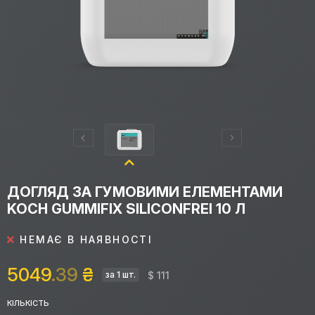
ДОГЛЯД ЗА ГУМОВИМИ ЕЛЕМЕНТАМИ
KOCH GUMMIFIX SILICONFREI 10 Л
НЕМАЄ В НАЯВНОСТІ
5049
.39
₴
$ 111
за 1 шт.
КІЛЬКІСТЬ