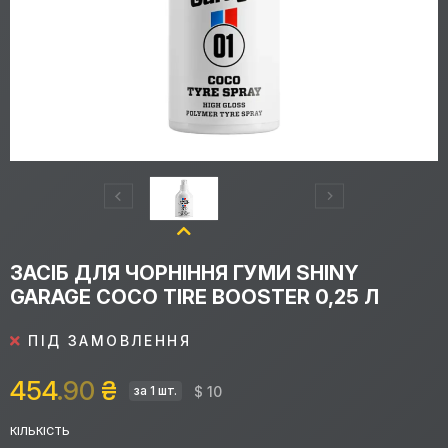
ЗАСІБ ДЛЯ ЧОРНІННЯ ГУМИ SHINY
GARAGE COCO TIRE BOOSTER 0,25 Л
ПІД ЗАМОВЛЕННЯ
454
.90
₴
$ 10
за 1 шт.
КІЛЬКІСТЬ