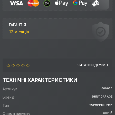
ГАРАНТІЯ
12 місяців
ЧИТАТИ ВІДГУКИ
ТЕХНІЧНІ ХАРАКТЕРИСТИКИ
Артикул
000025
Бренд
SHINY GARAGE
Тип
ЧОРНІННЯ ГУМИ
Форма випуску
СПРЕЙ