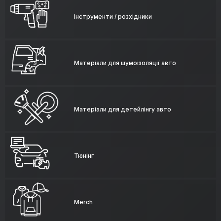
Інструменти / розхідники
Матеріали для шумоізоляції авто
Матеріали для детейлінгу авто
Тюнінг
Merch