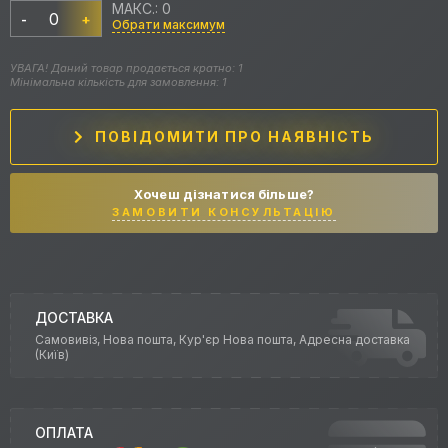
МАКС.: 0
-
+
Обрати максимум
УВАГА! Даний товар продається кратно: 1
Мінімальна кількість для замовлення: 1
ПОВІДОМИТИ ПРО НАЯВНІСТЬ
Хочеш дізнатися більше?
ЗАМОВИТИ КОНСУЛЬТАЦІЮ
ДОСТАВКА
Самовивіз, Нова пошта, Кур'єр Нова пошта, Адресна доставка
(Київ)
ОПЛАТА