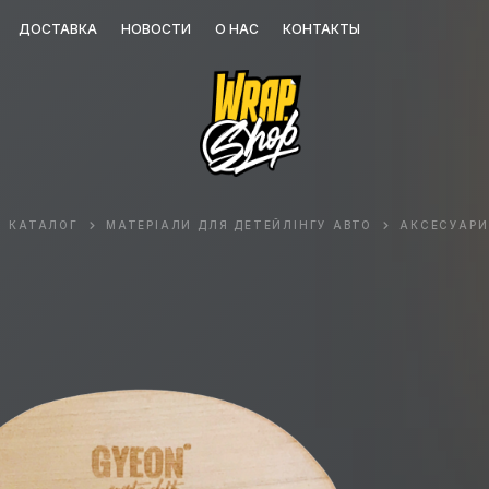
ДОСТАВКА
НОВОСТИ
О НАС
КОНТАКТЫ
КАТАЛОГ
МАТЕРІАЛИ ДЛЯ ДЕТЕЙЛІНГУ АВТО
АКСЕСУАРИ