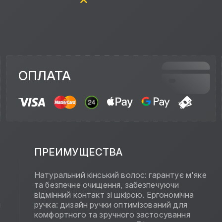
ОПЛАТА
ПРЕИМУЩЕСТВА
Натуральний кінський волос: гарантує м'яке
та безпечне очищення, забезпечуючи
відмінний контакт зі шкірою. Ергономічна
я
ручка: дизайн ручки оптимізований для
комфортного та зручного застосування