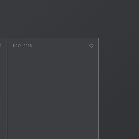
КОД: 11998