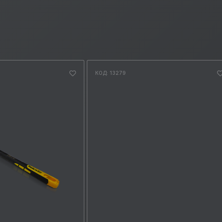
КОД: 13279