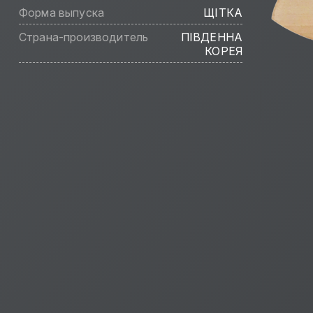
Форма выпуска
ЩІТКА
Страна-производитель
ПІВДЕННА
КОРЕЯ