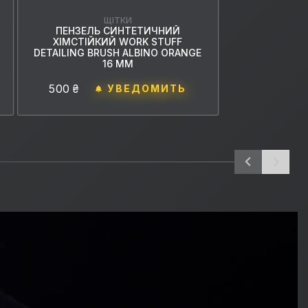
ЩІТКИ
ПЕНЗЕЛЬ СИНТЕТИЧНИЙ
ХІМСТІЙКИЙ WORK STUFF
DETAILING BRUSH ALBINO ORANGE
16 ММ
500 ₴
УВЕДОМИТЬ