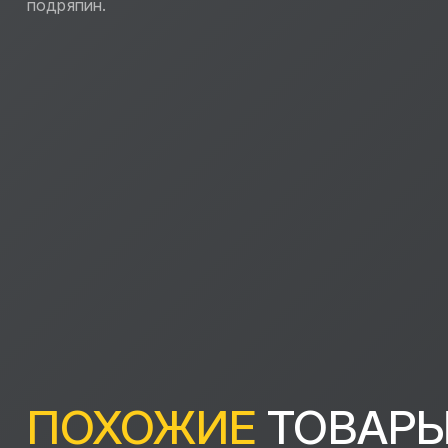
подряпин.
ПОХОЖИЕ
ТОВАР