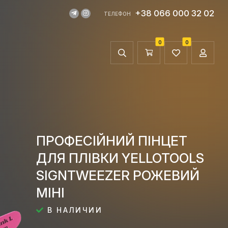
+38 066 000 32 02
ТЕЛЕФОН
0
0
ПРОФЕСІЙНИЙ ПІНЦЕТ
ДЛЯ ПЛІВКИ YELLOTOOLS
SIGNTWEEZER РОЖЕВИЙ
МІНІ
В НАЛИЧИИ