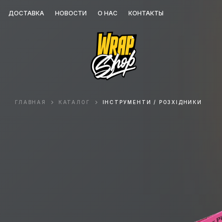
ДОСТАВКА
НОВОСТИ
О НАС
КОНТАКТЫ
ГЛАВНАЯ
КАТАЛОГ
ІНСТРУМЕНТИ / РОЗХІДНИКИ