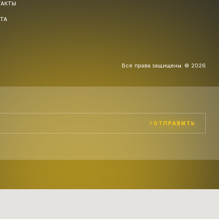
ТАКТЫ
РТА
Все права защищены. © 2026
ОТПРАВИТЬ