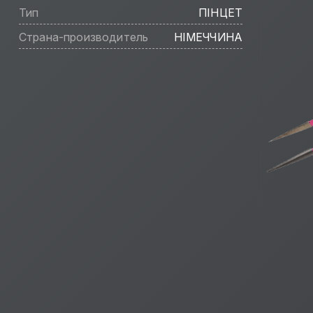
Тип
ПІНЦЕТ
Страна-производитель
НІМЕЧЧИНА