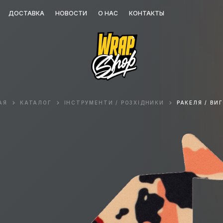
ДОСТАВКА
НОВОСТИ
О НАС
КОНТАКТЫ
АЯ
КАТАЛОГ
ІНСТРУМЕНТИ / РОЗХІДНИКИ
РАКЕЛЯ / ВИ