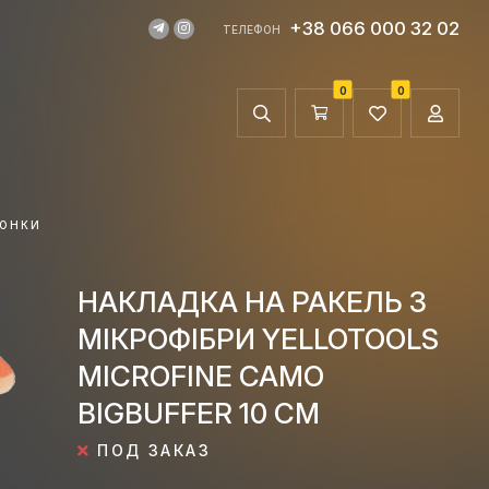
+38 066 000 32 02
ТЕЛЕФОН
0
0
ГОНКИ
НАКЛАДКА НА РАКЕЛЬ З
МІКРОФІБРИ YELLOTOOLS
MICROFINE CAMO
BIGBUFFER 10 СМ
ПОД ЗАКАЗ