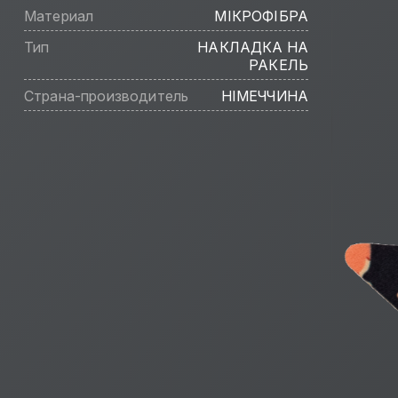
Материал
МІКРОФІБРА
Тип
НАКЛАДКА НА
РАКЕЛЬ
Страна-производитель
НІМЕЧЧИНА