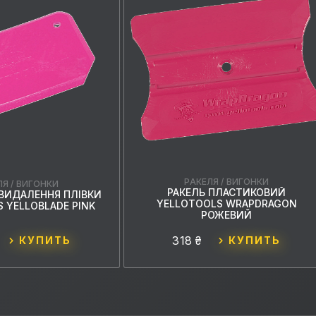
РАКЕЛЯ / ВИГОНКИ
ЛЯ / ВИГОНКИ
РАКЕЛЬ ПЛАСТИКОВИЙ
 ВИДАЛЕННЯ ПЛІВКИ
YELLOTOOLS WRAPDRAGON
 YELLOBLADE PINK
РОЖЕВИЙ
318 ₴
КУПИТЬ
КУПИТЬ