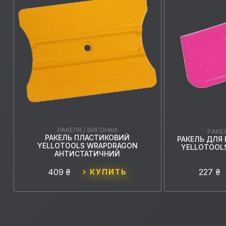
РАКЕЛЯ / ВИГОНКИ
РАКЕ
РАКЕЛЬ ПЛАСТИКОВИЙ
РАКЕЛЬ ДЛЯ
YELLOTOOLS WRAPDRAGON
YELLOTOOLS
АНТИСТАТИЧНИЙ
409 ₴
227 ₴
КУПИТЬ