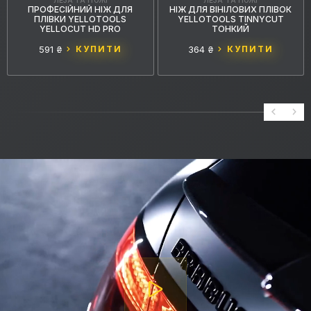
ПРОФЕСІЙНИЙ НІЖ ДЛЯ
НІЖ ДЛЯ ВІНІЛОВИХ ПЛІВОК
ПЛІВКИ YELLOTOOLS
YELLOTOOLS TINNYCUT
YELLOCUT HD PRO
ТОНКИЙ
591 ₴
КУПИТИ
364 ₴
КУПИТИ