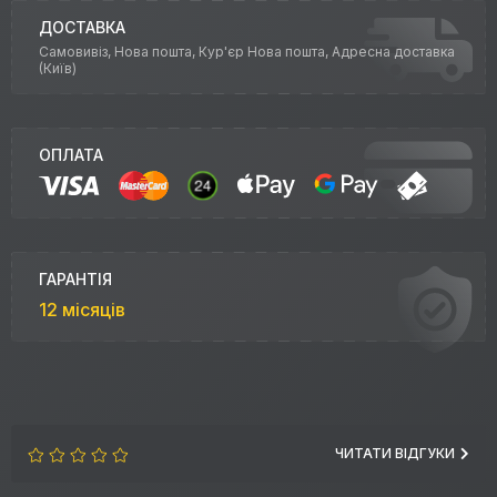
ДОСТАВКА
Самовивіз, Нова пошта, Кур'єр Нова пошта, Адресна доставка
(Київ)
ОПЛАТА
ГАРАНТІЯ
12 місяців
ЧИТАТИ ВІДГУКИ