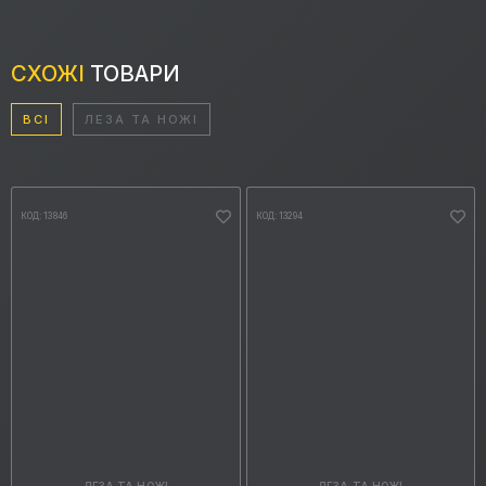
СХОЖІ
ТОВАРИ
ВСІ
ЛЕЗА ТА НОЖІ
КОД: 13846
КОД: 13294
ЛЕЗА ТА НОЖІ
ЛЕЗА ТА НОЖІ