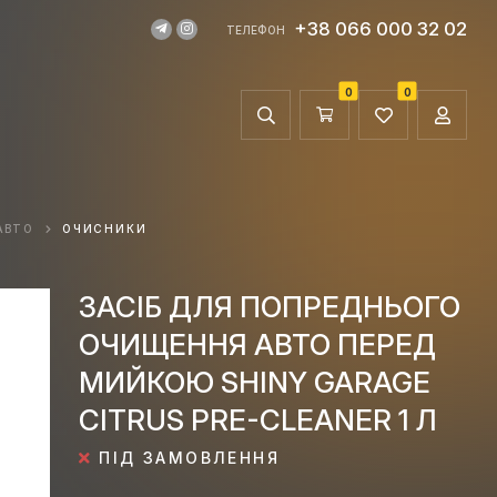
+38 066 000 32 02
ТЕЛЕФОН
0
0
АВТО
ОЧИСНИКИ
ЗАСІБ ДЛЯ ПОПРЕДНЬОГО
ОЧИЩЕННЯ АВТО ПЕРЕД
МИЙКОЮ SHINY GARAGE
CITRUS PRE-CLEANER 1 Л
ПІД ЗАМОВЛЕННЯ