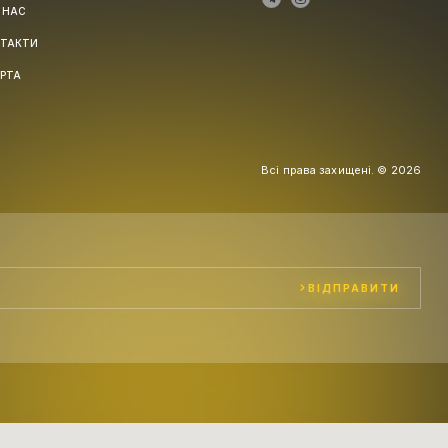
 НАС
ТАКТИ
РТА
Всі права захищені. © 2026
ВІДПРАВИТИ