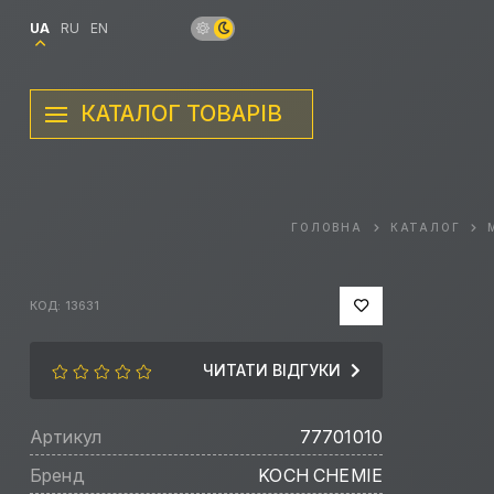
UA
RU
EN
КАТАЛОГ ТОВАРІВ
ГОЛОВНА
КАТАЛОГ
КОД: 13631
ЧИТАТИ ВІДГУКИ
Артикул
77701010
Бренд
KOCH CHEMIE