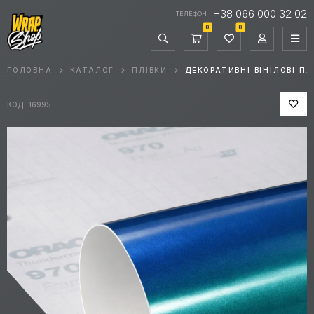
+38 066 000 32 02
ТЕЛЕФОН
0
0
ГОЛОВНА
КАТАЛОГ
ПЛІВКИ
ДЕКОРАТИВНІ ВІНІЛОВІ ПЛ
КОД: 16995