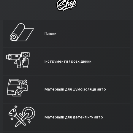
Плівки
Інструменти / розхідники
Матеріали для шумоізоляції авто
Матеріали для детейлінгу авто