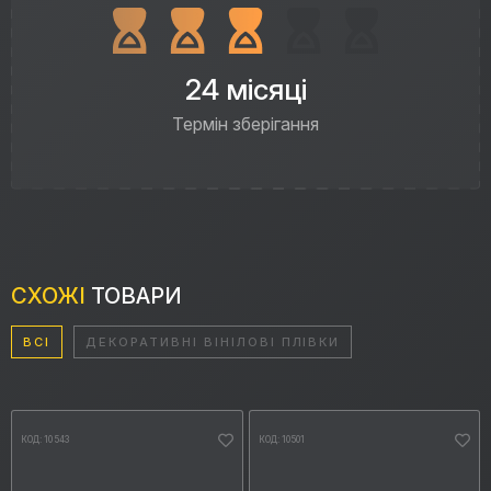
24 місяці
Термін зберігання
СХОЖІ
ТОВАРИ
ВСІ
ДЕКОРАТИВНІ ВІНІЛОВІ ПЛІВКИ
КОД: 10543
КОД: 10501