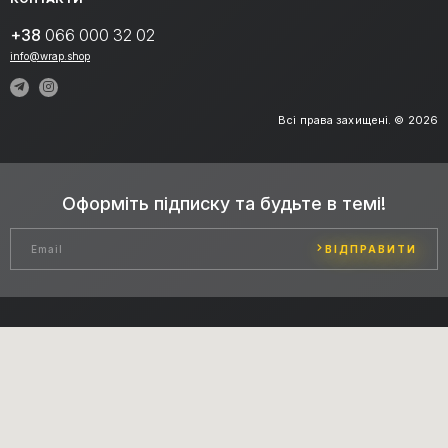
+38
066 000 32 02
info@wrap.shop
Всі права захищені. © 2026
Оформіть підписку та будьте в темі!
ВІДПРАВИТИ