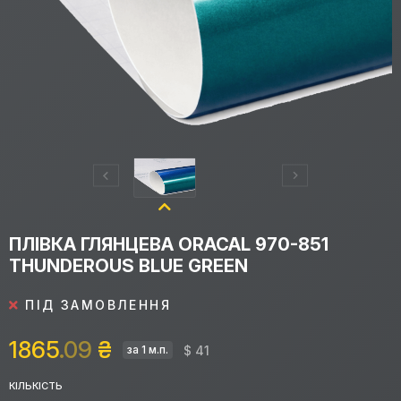
ПЛІВКА ГЛЯНЦЕВА ORACAL 970-851
THUNDEROUS BLUE GREEN
ПІД ЗАМОВЛЕННЯ
1865
.09
₴
$ 41
за 1 м.п.
КІЛЬКІСТЬ