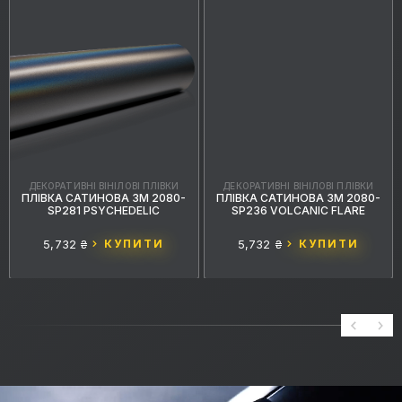
ДЕКОРАТИВНІ ВІНІЛОВІ ПЛІВКИ
ДЕКОРАТИВНІ ВІНІЛОВІ ПЛІВКИ
ПЛІВКА САТИНОВА 3M 2080-
ПЛІВКА САТИНОВА 3M 2080-
SP281 PSYCHEDELIC
SP236 VOLCANIC FLARE
5,732 ₴
КУПИТИ
5,732 ₴
КУПИТИ