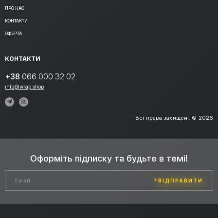
ПРО НАС
КОНТАКТИ
ОФЕРТА
КОНТАКТИ
+38
066 000 32 02
info@wrap.shop
Всі права захищені. © 2026
Оформіть підписку та будьте в темі!
ВІДПРАВИТИ