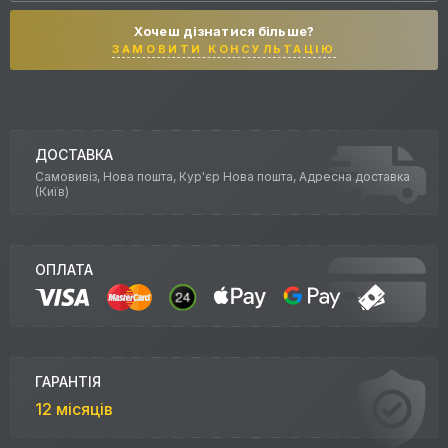
Хочеш дізнатися більше?
ЗАМОВИТИ КОНСУЛЬТАЦІЮ
ДОСТАВКА
Самовивіз, Нова пошта, Кур'єр Нова пошта, Адресна доставка
(Київ)
ОПЛАТА
ГАРАНТІЯ
12 місяців