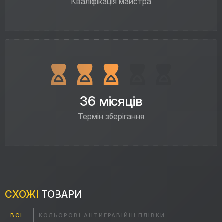
Кваліфікація майстра
36 місяців
Термін зберігання
СХОЖІ
ТОВАРИ
ВСІ
КОЛЬОРОВІ АНТИГРАВІЙНІ ПЛІВКИ