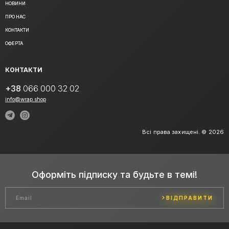
НОВИНИ
ПРО НАС
КОНТАКТИ
ОФЕРТА
КОНТАКТИ
+38
066 000 32 02
info@wrap.shop
Всі права захищені. © 2026
Оформіть підписку та будьте в темі!
ВІДПРАВИТИ