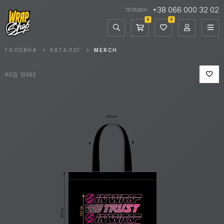
+38 066 000 32 02
ТЕЛЕФОН
0
0
ГОЛОВНА
КАТАЛОГ
MERCH
КОД: 13262