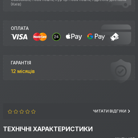
(Київ)
ОПЛАТА
ГАРАНТІЯ
12 місяців
ЧИТАТИ ВІДГУКИ
ТЕХНІЧНІ ХАРАКТЕРИСТИКИ